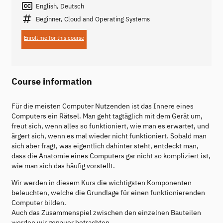
English, Deutsch
Beginner, Cloud and Operating Systems
Enroll me for this course
Course information
Für die meisten Computer Nutzenden ist das Innere eines
Computers ein Rätsel. Man geht tagtäglich mit dem Gerät um,
freut sich, wenn alles so funktioniert, wie man es erwartet, und
ärgert sich, wenn es mal wieder nicht funktioniert. Sobald man
sich aber fragt, was eigentlich dahinter steht, entdeckt man,
dass die Anatomie eines Computers gar nicht so kompliziert ist,
wie man sich das häufig vorstellt.
Wir werden in diesem Kurs die wichtigsten Komponenten
beleuchten, welche die Grundlage für einen funktionierenden
Computer bilden.
Auch das Zusammenspiel zwischen den einzelnen Bauteilen
werden wir genauer betrachten.