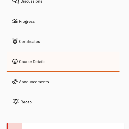
Discussions
Progress
Certificates
Course Details
Announcements
Recap