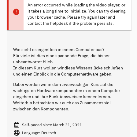
An error occurred while loading the video player, or
it takes a long time to initialize. You can try clearing
your browser cache. Please try again later and
contact the helpdesk if the problem persists.
Wie sieht es eigentlich in einem Computer aus?
Für viele ist dies eine spannende Frage, die bisher
unbeantwortet blieb.
In diesem Kurs wollen wir diese Wissenslücke schließen
und einen Einblick in die Computerhardware geben.
Dabei werden wir in dem zweiwöchigen Kurs auf die
wichtigsten Hardwarekomponenten in einem Computer
eingehen und ihre Funktionsweisen kennenlernen.
Weiterhin betrachten wir auch das Zusammenspiel
zwischen den Komponenten.
Self-paced since March 31, 2021
Language: Deutsch