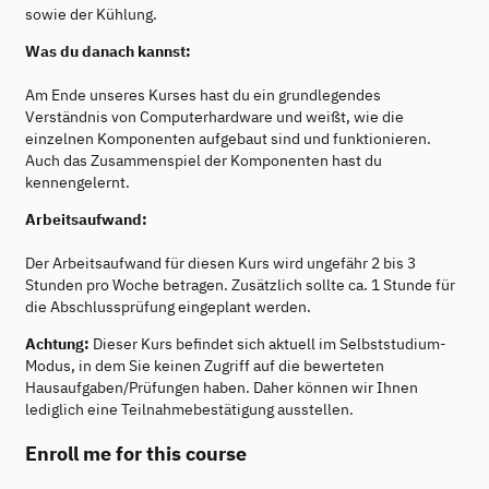
sowie der Kühlung.
Was du danach kannst:
Am Ende unseres Kurses hast du ein grundlegendes
Verständnis von Computerhardware und weißt, wie die
einzelnen Komponenten aufgebaut sind und funktionieren.
Auch das Zusammenspiel der Komponenten hast du
kennengelernt.
Arbeitsaufwand:
Der Arbeitsaufwand für diesen Kurs wird ungefähr 2 bis 3
Stunden pro Woche betragen. Zusätzlich sollte ca. 1 Stunde für
die Abschlussprüfung eingeplant werden.
Achtung:
Dieser Kurs befindet sich aktuell im Selbststudium-
Modus, in dem Sie keinen Zugriff auf die bewerteten
Hausaufgaben/Prüfungen haben. Daher können wir Ihnen
lediglich eine Teilnahmebestätigung ausstellen.
Enroll me for this course