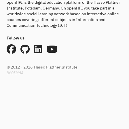
openHPI is the digital education platform of the Hasso Plattner
Institute, Potsdam, Germany. On openHPI you take part in a
worldwide social learning network based on interactive online
courses covering different subjects in Information and
Communication Technology (ICT).
Follow us
© 2012 - 2026
Hasso Plattner Institute
860f2fd4