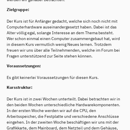
Zielgruppe:
Der Kurs ist für Anfänger gedacht, welche sich noch nicht mit
Computerhardware auseinandergesetzt haben. Dabei ist das
Alter völlig egal, solange Interesse an dem Thema besteht.
Wer schon einmal einen Computer zusammengebaut hat, wird
in diesem Kurs vermutlich wenig Neues lernen. Trotzdem
freuen wir uns über alle Teilnehmenden, welche im Forum bei
Fragen unterstützend zur Seite stehen können.
Voraussetzungen:
Es gibt keinerlei Voraussetzungen für diesen Kurs.
Kursstruktur:
Der Kurs ist in zwei Wochen unterteilt. Dabei betrachten wir in
den beiden Wochen unterschiedliche Hardwarekomponenten.
In der ersten Woche werden wir auf die CPU, den
Arbeitsspeicher, die Festplatte und verschiedene Anschlüsse
eingehen. In der zweiten Woche beschäftigen wir uns mit der
Grafikkarte, dem Mainboard, dem Netzteil und dem Gehäuse,