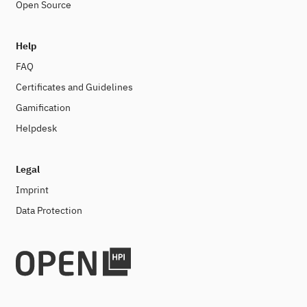
Open Source
Help
FAQ
Certificates and Guidelines
Gamification
Helpdesk
Legal
Imprint
Data Protection