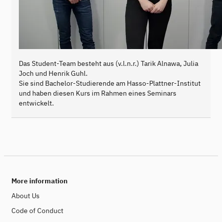
Das Student-Team besteht aus (v.l.n.r.) Tarik Alnawa, Julia
Joch und Henrik Guhl.
Sie sind Bachelor-Studierende am Hasso-Plattner-Institut
und haben diesen Kurs im Rahmen eines Seminars
entwickelt.
More information
About Us
Code of Conduct