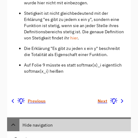
wurde hier nicht mit einbezogen.
Stetigkeit ist nicht gleichbedeutend mit der
Erklärung "es gibt zu jedem x ein y", sondern eine
Funktion ist stetig, wenn sie an jeder Stelle ihres
Definitionsbereichs stetig ist. Die genaue Definition
von Stetigkeit findet ihr
hier
.
Die Erklärung "Es gibt zu jeden x ein y" beschreibt
die Totalität als Eigenschaft einer Funktion.
Auf Folie 9 müsste es statt softmax(x)_i eigentlich
softmax(x_i) heißen
Previous
Next
Hide navigation