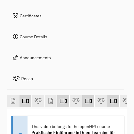
Certificates
Course Details
Announcements
Recap
This video belongs to the openHPI course
Praktische Einführung in Deep Learning für