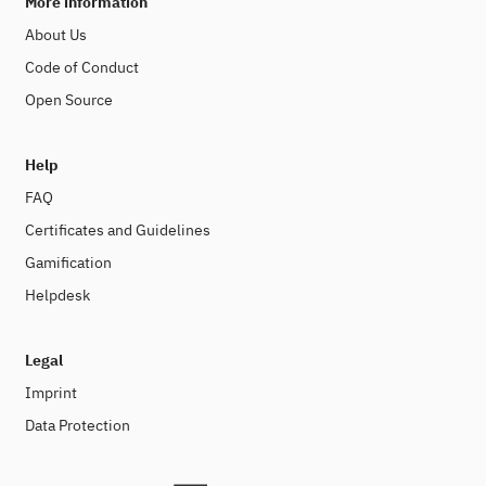
More information
About Us
Code of Conduct
Open Source
Help
FAQ
Certificates and Guidelines
Gamification
Helpdesk
Legal
Imprint
Data Protection