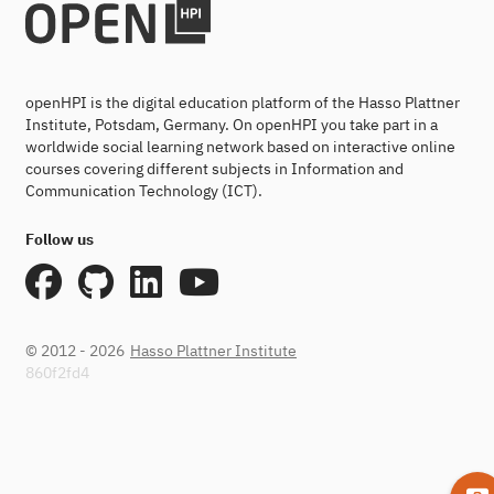
openHPI is the digital education platform of the Hasso Plattner
Institute, Potsdam, Germany. On openHPI you take part in a
worldwide social learning network based on interactive online
courses covering different subjects in Information and
Communication Technology (ICT).
Follow us
© 2012 - 2026
Hasso Plattner Institute
860f2fd4