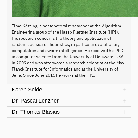
Timo Kötzing is postdoctoral researcher at the Algorithm
Engineering group of the Hasso Plattner Institute (HPI).
His research concerns the theory and application of
randomized search heuristics, in particular evolutionary
computation and swarm intelligence. He received his PhD
in computer science from the University of Delaware, USA,
in 2009 and was afterwards a research scientist at the Max
Planck Institute for Informatics and at the University of
Jena. Since June 2015 he works at the HPI.
Karen Seidel
Dr. Pascal Lenzner
Dr. Thomas Bläsius