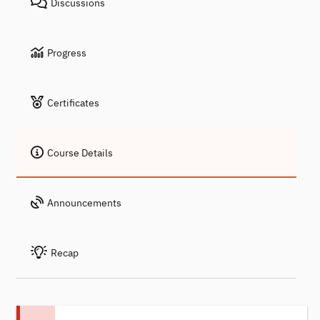
Discussions
Progress
Certificates
Course Details
Announcements
Recap