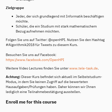
Zielgruppe
Jeder, der sich grundlegend mit Informatik beschäftigen
möchte.
Schüler, die ein Studium mit stark mathematischem
Bezug aufnehmen möchten.
Folgen Sie uns auf Twitter: @openHPI. Nutzen Sie den Hashtag
#Algorithmik2018 für Tweets zu diesem Kurs.
Besuchen Sie uns auf Facebook:
https://www.facebook.com/OpenHPI
Weitere Video Lectures finden Sie unter
www.tele-task.de
.
Achtung:
Dieser Kurs befindet sich aktuell im Selbststudium-
Modus, in dem Sie keinen Zugriff auf die bewerteten
Hausaufgaben/Prüfungen haben. Daher können wir Ihnen
lediglich eine Teilnahmebestätigung ausstellen.
Enroll me for this course