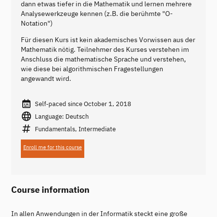
dann etwas tiefer in die Mathematik und lernen mehrere
Analysewerkzeuge kennen (z.B. die berühmte "O-
Notation")
Für diesen Kurs ist kein akademisches Vorwissen aus der
Mathematik nötig. Teilnehmer des Kurses verstehen im
Anschluss die mathematische Sprache und verstehen,
wie diese bei algorithmischen Fragestellungen
angewandt wird.
Self-paced since October 1, 2018
Language: Deutsch
Fundamentals, Intermediate
Enroll me for this course
Course information
In allen Anwendungen in der Informatik steckt eine große