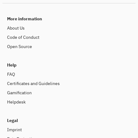
More information
About Us
Code of Conduct
Open Source
Help
FAQ
Certificates and Guidelines
Gamification
Helpdesk
Legal
Imprint