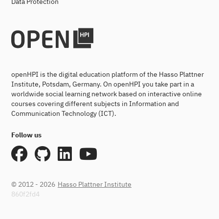
Data Protection
openHPI is the digital education platform of the Hasso Plattner
Institute, Potsdam, Germany. On openHPI you take part in a
worldwide social learning network based on interactive online
courses covering different subjects in Information and
Communication Technology (ICT).
Follow us
© 2012 - 2026
Hasso Plattner Institute
860f2fd4