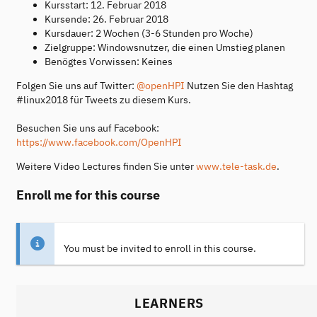
Kursstart: 12. Februar 2018
Kursende: 26. Februar 2018
Kursdauer: 2 Wochen (3-6 Stunden pro Woche)
Zielgruppe: Windowsnutzer, die einen Umstieg planen
Benögtes Vorwissen: Keines
Folgen Sie uns auf Twitter:
@openHPI
Nutzen Sie den Hashtag
#linux2018 für Tweets zu diesem Kurs.
Besuchen Sie uns auf Facebook:
https://www.facebook.com/OpenHPI
Weitere Video Lectures finden Sie unter
www.tele-task.de
.
Enroll me for this course
You must be invited to enroll in this course.
LEARNERS