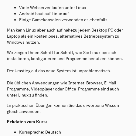
Viele Webserver laufen unter Linux
Android baut auf Linux auf
Einige Gamekonsolen verwenden es ebenfalls
Man kann Linux aber auch auf nahezu jedem Desktop PC oder
Laptop als ein kostenloses, alternatives Betriebssystem zu
Windows nutzen.
Wir zeigen Ihnen Schritt für Schritt, wie Sie Linux bei sich
installieren, konfigurieren und Programme benutzen können.
Der Umstieg auf das neue System ist unproblematisch.
Die üblichen Anwendungen wie Internet-Browser, E-Mail-
Programme, Videoplayer oder Office-Programme sind auch
unter Linux zu finden.
In praktischen Übungen können Sie das erworbene Wissen
gleich anwenden.
Eckdaten zum Kurs:
Kurssprache: Deutsch