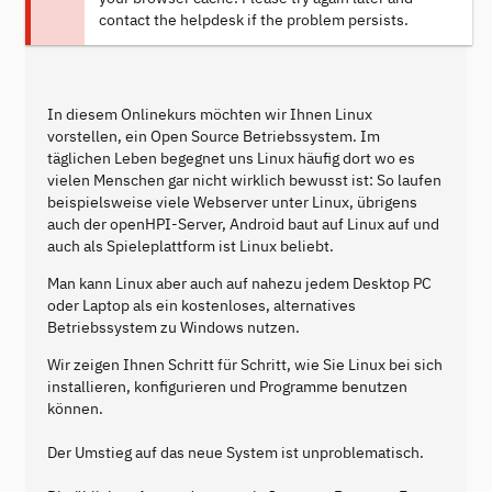
contact the helpdesk if the problem persists.
In diesem Onlinekurs möchten wir Ihnen Linux
vorstellen, ein Open Source Betriebssystem. Im
täglichen Leben begegnet uns Linux häufig dort wo es
vielen Menschen gar nicht wirklich bewusst ist: So laufen
beispielsweise viele Webserver unter Linux, übrigens
auch der openHPI-Server, Android baut auf Linux auf und
auch als Spieleplattform ist Linux beliebt.
Man kann Linux aber auch auf nahezu jedem Desktop PC
oder Laptop als ein kostenloses, alternatives
Betriebssystem zu Windows nutzen.
Wir zeigen Ihnen Schritt für Schritt, wie Sie Linux bei sich
installieren, konfigurieren und Programme benutzen
können.
Der Umstieg auf das neue System ist unproblematisch.