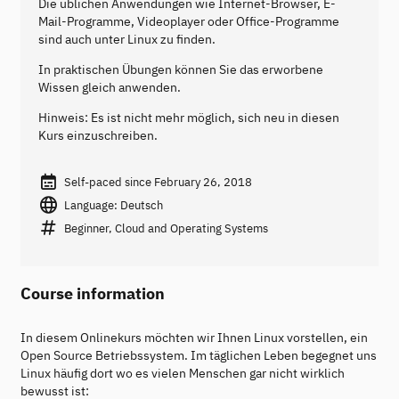
Die üblichen Anwendungen wie Internet-Browser, E-
Mail-Programme, Videoplayer oder Office-Programme
sind auch unter Linux zu finden.
In praktischen Übungen können Sie das erworbene
Wissen gleich anwenden.
Hinweis: Es ist nicht mehr möglich, sich neu in diesen
Kurs einzuschreiben.
Self-paced since February 26, 2018
Language: Deutsch
Beginner, Cloud and Operating Systems
Course information
In diesem Onlinekurs möchten wir Ihnen Linux vorstellen, ein
Open Source Betriebssystem. Im täglichen Leben begegnet uns
Linux häufig dort wo es vielen Menschen gar nicht wirklich
bewusst ist: