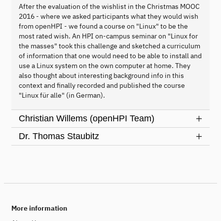
After the evaluation of the wishlist in the Christmas MOOC
2016 - where we asked participants what they would wish
from openHPI - we found a course on "Linux" to be the
most rated wish. An HPI on-campus seminar on "Linux for
the masses" took this challenge and sketched a curriculum
of information that one would need to be able to install and
use a Linux system on the own computer at home. They
also thought about interesting background info in this
context and finally recorded and published the course
"Linux für alle" (in German).
Christian Willems (openHPI Team)
Dr. Thomas Staubitz
More information