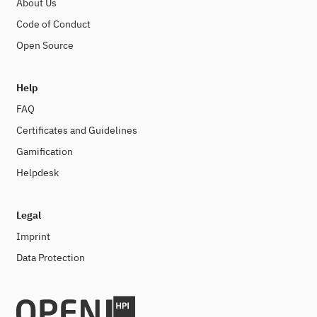
About Us
Code of Conduct
Open Source
Help
FAQ
Certificates and Guidelines
Gamification
Helpdesk
Legal
Imprint
Data Protection