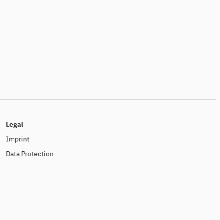
Legal
Imprint
Data Protection