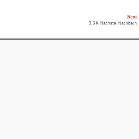
Next
3.5 K-Nächste-Nachbarn