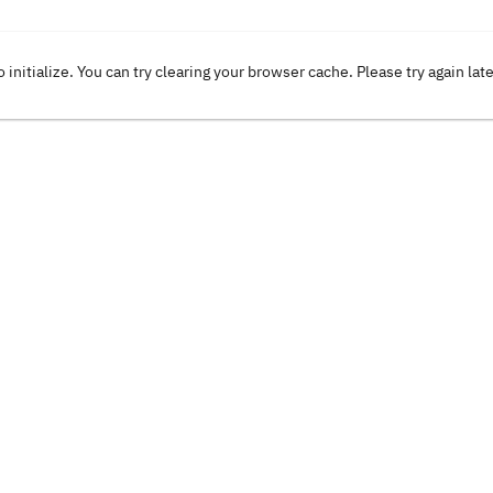
o initialize. You can try clearing your browser cache. Please try again lat