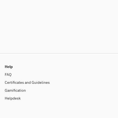
Help
FAQ
Certificates and Guidelines
Gamification
Helpdesk