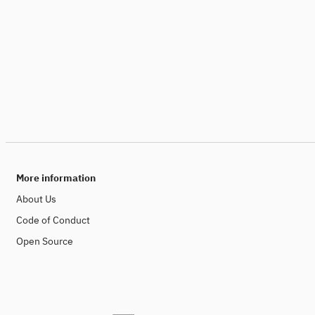
More information
About Us
Code of Conduct
Open Source