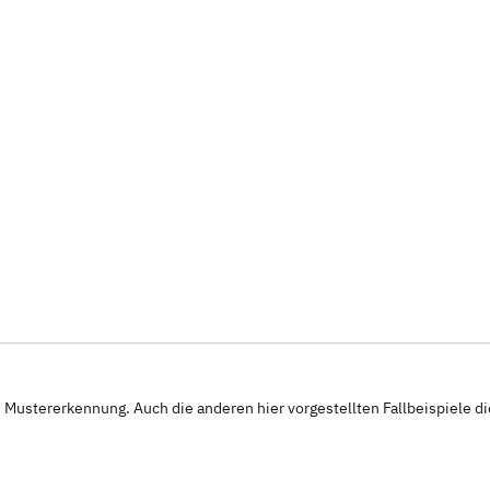
e Mustererkennung. Auch die anderen hier vorgestellten Fallbeispiele d