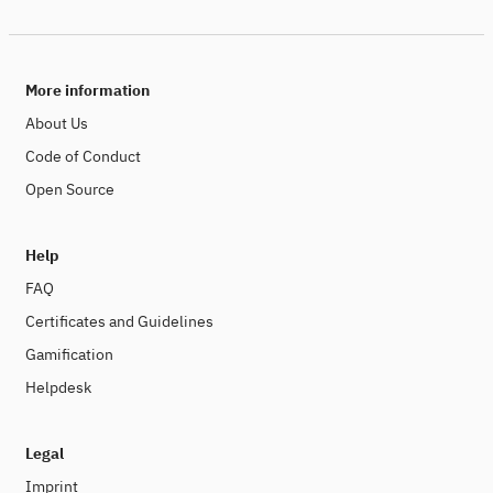
More information
About Us
Code of Conduct
Open Source
Help
FAQ
Certificates and Guidelines
Gamification
Helpdesk
Legal
Imprint