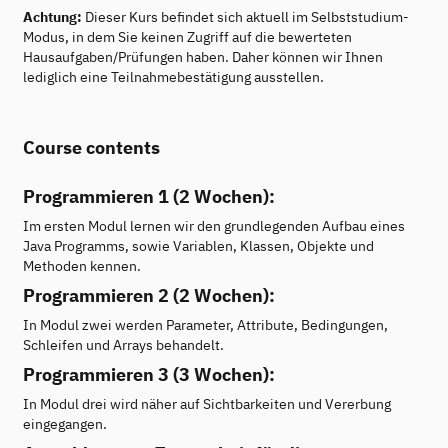
Achtung:
Dieser Kurs befindet sich aktuell im Selbststudium-
Modus, in dem Sie keinen Zugriff auf die bewerteten
Hausaufgaben/Prüfungen haben. Daher können wir Ihnen
lediglich eine Teilnahmebestätigung ausstellen.
Course contents
Programmieren 1 (2 Wochen):
Im ersten Modul lernen wir den grundlegenden Aufbau eines
Java Programms, sowie Variablen, Klassen, Objekte und
Methoden kennen.
Programmieren 2 (2 Wochen):
In Modul zwei werden Parameter, Attribute, Bedingungen,
Schleifen und Arrays behandelt.
Programmieren 3 (3 Wochen):
In Modul drei wird näher auf Sichtbarkeiten und Vererbung
eingegangen.