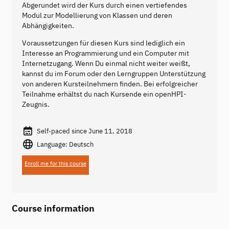
Abgerundet wird der Kurs durch einen vertiefendes
Modul zur Modellierung von Klassen und deren
Abhängigkeiten.
Voraussetzungen für diesen Kurs sind lediglich ein
Interesse an Programmierung und ein Computer mit
Internetzugang. Wenn Du einmal nicht weiter weißt,
kannst du im Forum oder den Lerngruppen Unterstützung
von anderen Kursteilnehmern finden. Bei erfolgreicher
Teilnahme erhältst du nach Kursende ein openHPI-
Zeugnis.
Self-paced since June 11, 2018
Language: Deutsch
Enroll me for this course
Course information