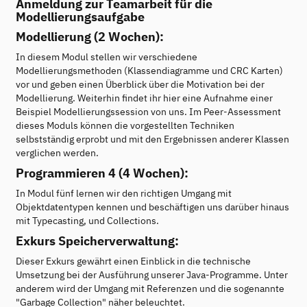
Anmeldung zur Teamarbeit für die
Modellierungsaufgabe
Modellierung (2 Wochen):
In diesem Modul stellen wir verschiedene
Modellierungsmethoden (Klassendiagramme und CRC Karten)
vor und geben einen Überblick über die Motivation bei der
Modellierung. Weiterhin findet ihr hier eine Aufnahme einer
Beispiel Modellierungssession von uns. Im Peer-Assessment
dieses Moduls können die vorgestellten Techniken
selbstständig erprobt und mit den Ergebnissen anderer Klassen
verglichen werden.
Programmieren 4 (4 Wochen):
In Modul fünf lernen wir den richtigen Umgang mit
Objektdatentypen kennen und beschäftigen uns darüber hinaus
mit Typecasting, und Collections.
Exkurs Speicherverwaltung:
Dieser Exkurs gewährt einen Einblick in die technische
Umsetzung bei der Ausführung unserer Java-Programme. Unter
anderem wird der Umgang mit Referenzen und die sogenannte
"Garbage Collection" näher beleuchtet.