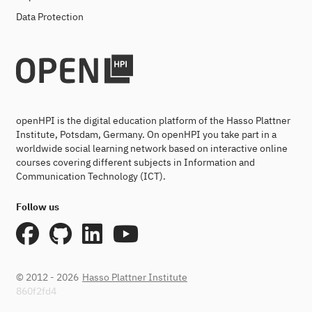
Data Protection
openHPI is the digital education platform of the Hasso Plattner
Institute, Potsdam, Germany. On openHPI you take part in a
worldwide social learning network based on interactive online
courses covering different subjects in Information and
Communication Technology (ICT).
Follow us
© 2012 - 2026
Hasso Plattner Institute
860f2fd4