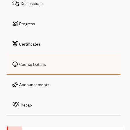
Discussions
Progress
Certificates
Course Details
Announcements
Recap