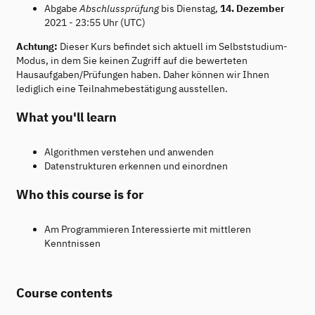
Abgabe
Abschlussprüfung
bis Dienstag,
14. Dezember
2021 - 23:55 Uhr (UTC)
Achtung:
Dieser Kurs befindet sich aktuell im Selbststudium-
Modus, in dem Sie keinen Zugriff auf die bewerteten
Hausaufgaben/Prüfungen haben. Daher können wir Ihnen
lediglich eine Teilnahmebestätigung ausstellen.
What you'll learn
Algorithmen verstehen und anwenden
Datenstrukturen erkennen und einordnen
Who this course is for
Am Programmieren Interessierte mit mittleren
Kenntnissen
Course contents