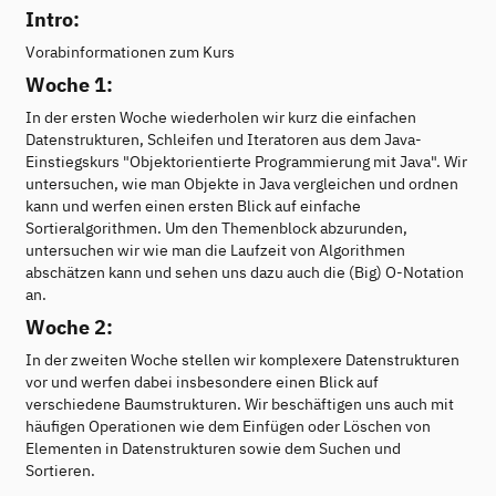
Intro:
Vorabinformationen zum Kurs
Woche 1:
In der ersten Woche wiederholen wir kurz die einfachen
Datenstrukturen, Schleifen und Iteratoren aus dem Java-
Einstiegskurs "Objektorientierte Programmierung mit Java". Wir
untersuchen, wie man Objekte in Java vergleichen und ordnen
kann und werfen einen ersten Blick auf einfache
Sortieralgorithmen. Um den Themenblock abzurunden,
untersuchen wir wie man die Laufzeit von Algorithmen
abschätzen kann und sehen uns dazu auch die (Big) O-Notation
an.
Woche 2:
In der zweiten Woche stellen wir komplexere Datenstrukturen
vor und werfen dabei insbesondere einen Blick auf
verschiedene Baumstrukturen. Wir beschäftigen uns auch mit
häufigen Operationen wie dem Einfügen oder Löschen von
Elementen in Datenstrukturen sowie dem Suchen und
Sortieren.