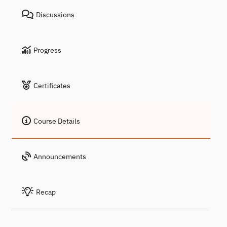
Discussions
Progress
Certificates
Course Details
Announcements
Recap