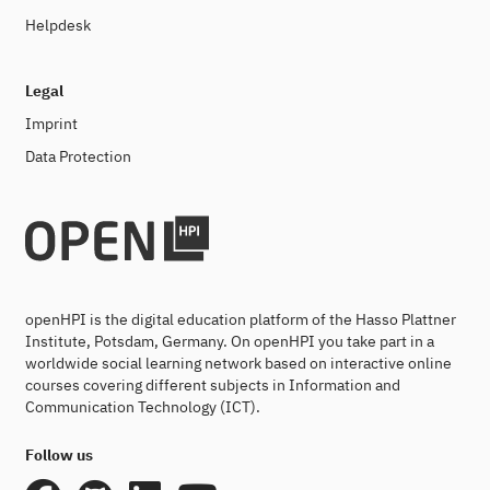
Helpdesk
Legal
Imprint
Data Protection
openHPI is the digital education platform of the Hasso Plattner
Institute, Potsdam, Germany. On openHPI you take part in a
worldwide social learning network based on interactive online
courses covering different subjects in Information and
Communication Technology (ICT).
Follow us