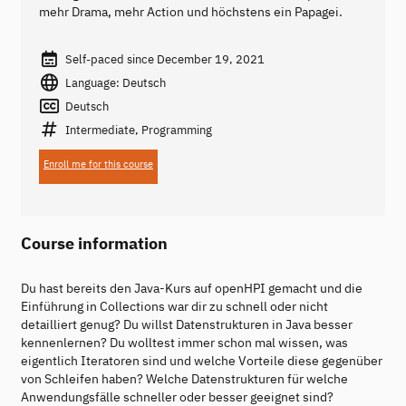
mehr Drama, mehr Action und höchstens ein Papagei.
Self-paced since December 19, 2021
Language: Deutsch
Deutsch
Intermediate, Programming
Enroll me for this course
Course information
Du hast bereits den Java-Kurs auf openHPI gemacht und die
Einführung in Collections war dir zu schnell oder nicht
detailliert genug? Du willst Datenstrukturen in Java besser
kennenlernen? Du wolltest immer schon mal wissen, was
eigentlich Iteratoren sind und welche Vorteile diese gegenüber
von Schleifen haben? Welche Datenstrukturen für welche
Anwendungsfälle schneller oder besser geeignet sind?