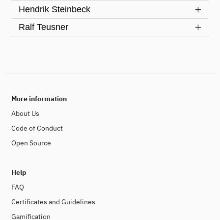
Hendrik Steinbeck
Ralf Teusner
More information
About Us
Code of Conduct
Open Source
Help
FAQ
Certificates and Guidelines
Gamification