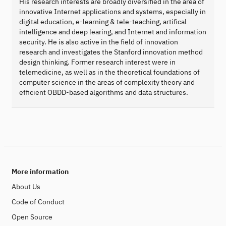
His research interests are broadly diversified in the area of
innovative Internet applications and systems, especially in
digital education, e-learning & tele-teaching, artifical
intelligence and deep learing, and Internet and information
security. He is also active in the field of innovation
research and investigates the Stanford innovation method
design thinking. Former research interest were in
telemedicine, as well as in the theoretical foundations of
computer science in the areas of complexity theory and
efficient OBDD-based algorithms and data structures.
More information
About Us
Code of Conduct
Open Source