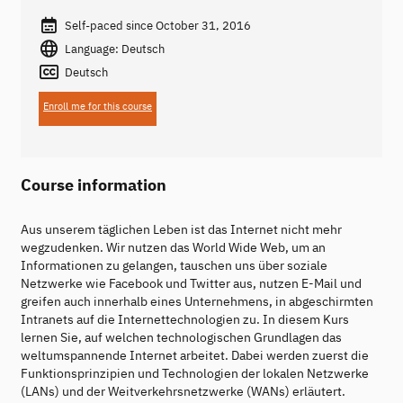
Self-paced since October 31, 2016
Language: Deutsch
Deutsch
Enroll me for this course
Course information
Aus unserem täglichen Leben ist das Internet nicht mehr
wegzudenken. Wir nutzen das World Wide Web, um an
Informationen zu gelangen, tauschen uns über soziale
Netzwerke wie Facebook und Twitter aus, nutzen E-Mail und
greifen auch innerhalb eines Unternehmens, in abgeschirmten
Intranets auf die Internettechnologien zu. In diesem Kurs
lernen Sie, auf welchen technologischen Grundlagen das
weltumspannende Internet arbeitet. Dabei werden zuerst die
Funktionsprinzipien und Technologien der lokalen Netzwerke
(LANs) und der Weitverkehrsnetzwerke (WANs) erläutert.