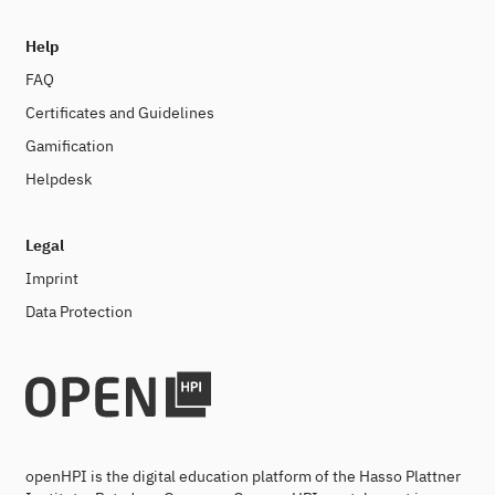
Help
FAQ
Certificates and Guidelines
Gamification
Helpdesk
Legal
Imprint
Data Protection
openHPI is the digital education platform of the Hasso Plattner