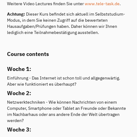
Weitere Video Lectures finden Sie unter
www.tele-task.de
.
Achtung:
Dieser Kurs befindet sich aktuell im Selbststudium-
Modus, in dem Sie keinen Zugriff auf die bewerteten
Hausaufgaben/Prüfungen haben. Daher können wir Ihnen
lediglich eine Teilnahmebestätigung ausstellen.
Course contents
Woche 1:
Einführung - Das Internet ist schon toll und allgegenwärtig.
Aber wie funktioniert es überhaupt?
Woche 2:
Netzwerktechniken - Wie können Nachrichten von einem
Computer, Smartphone oder Tablet an Freunde oder Bekannte
im Nachbarhaus oder ans andere Ende der Welt übertragen
werden?
Woche 3: