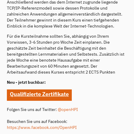
Anschließend werden das dem Internet zugrunde liegende
TCP/IP-Referenzmodell sowie dessen Protokolle und
zahlreichen Anwendungen allgemeinverständlich dargestellt.
Der Teilnehmer gewinnt in diesem Kurs einen tiefgehenden
Einblick in die komplexe Welt der Internet-Technologien.
Für die Kursteilnahme sollten Sie, abhängig von Ihrem
Vorwissen, 3-6 Stunden pro Woche Zeit einplanen. Die
geschätzte Zeit beinhaltet die Beschäftigung mit den
bereitgestellten Lernmaterialien und Selbstests. Zusätzlich ist
jede Woche eine benotete Hausaufgabe mit einer
Bearbeitungszeit von 60 Minuten angesetzt. Der
Arbeitsaufwand dieses Kurses entspricht 2 ECTS Punkten
Neu - jetzt buchbar:
Qualifizierte Zertifikate
Folgen Sie uns auf Twitter:
@openHPI
Besuchen Sie uns auf Facebook:
https://www.facebook.com/OpenHPI