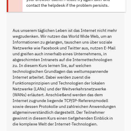
contact the helpdesk if the problem persists.
Aus unserem täglichen Leben ist das Internet nicht mehr
wegzudenken. Wir nutzen das World Wide Web, um an
Informationen zu gelangen, tauschen uns über soziale
Netzwerke wie Facebook und Twitter aus, nutzen E-Mail
und greifen auch innerhalb eines Unternehmens, in
abgeschirmten Intranets auf die Internettechnologien
zu. In diesem Kurs lernen Sie, auf welchen
technologischen Grundlagen das weltumspannende
Internet arbeitet. Dabei werden zuerst die
Funktionsprinzipien und Technologien der lokalen
Netzwerke (LANs) und der Weitverkehrsnetzwerke
(WANs) erläutert. Anschließend werden das dem
Internet zugrunde liegende TCP/IP-Referenzmodell
sowie dessen Protokolle und zahlreichen Anwendungen
allgemeinverständlich dargestellt. Der Teilnehmer
gewinnt in diesem Kurs einen tiefgehenden Einblick in
die komplexe Welt der Internet-Technologien.