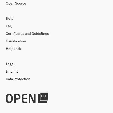
Open Source
Help
FAQ
Certificates and Guidelines
Gamification
Helpdesk
Legal
Imprint
Data Protection