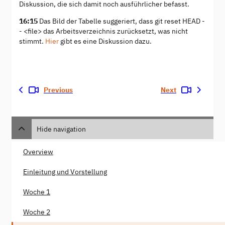
Diskussion, die sich damit noch ausführlicher befasst.
16:15
Das Bild der Tabelle suggeriert, dass git reset HEAD -
- <file> das Arbeitsverzeichnis zurücksetzt, was nicht
stimmt.
Hier
gibt es eine Diskussion dazu.
Previous
Next
Hide navigation
Overview
Einleitung und Vorstellung
Woche 1
Woche 2