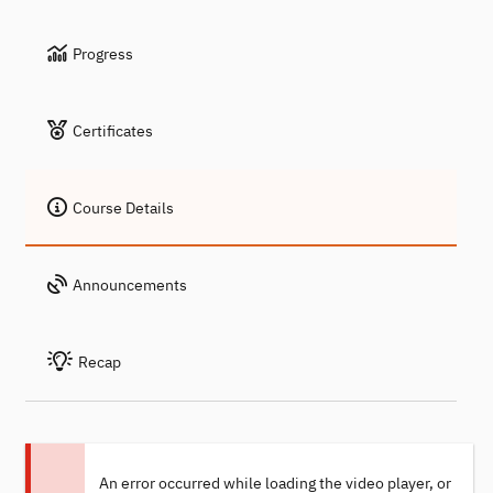
Progress
Certificates
Course Details
Announcements
Recap
An error occurred while loading the video player, or