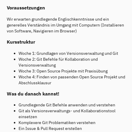
Voraussetzungen
Wir erwarten grundlegende Englischkenntnisse und ein
generelles Verständnis im Umgang mit Computern (Installieren
von Software, Navigieren im Browser)
Kursstruktur
Woche 1: Grundlagen von Versionsverwaltung und Git
Woche 2: Git Befehle für Kollaboration und
Versionsverwaltung
Woche 3: Open Source Projekte mit Praxisübung
Woche 4: Finden von passenden Open Source Projekt und
Abschlussklausur
Was du danach kannst!
Grundlegende Git Befehle anwenden und verstehen
Git als Versionsverwaltungs- und Kollaborationstool
einsetzen
Komplexere Git Problematiken verstehen
Ein Issue & Pull Request erstellen