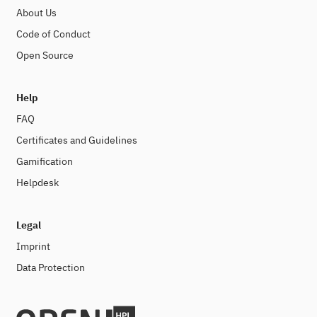
About Us
Code of Conduct
Open Source
Help
FAQ
Certificates and Guidelines
Gamification
Helpdesk
Legal
Imprint
Data Protection