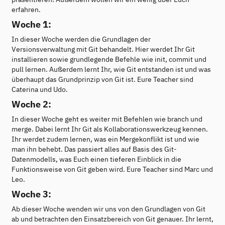
erfahren.
Woche 1:
In dieser Woche werden die Grundlagen der
Versionsverwaltung mit Git behandelt. Hier werdet Ihr Git
installieren sowie grundlegende Befehle wie init, commit und
pull lernen. Außerdem lernt Ihr, wie Git entstanden ist und was
überhaupt das Grundprinzip von Git ist. Eure Teacher sind
Caterina und Udo.
Woche 2:
In dieser Woche geht es weiter mit Befehlen wie branch und
merge. Dabei lernt Ihr Git als Kollaborationswerkzeug kennen.
Ihr werdet zudem lernen, was ein Mergekonflikt ist und wie
man ihn behebt. Das passiert alles auf Basis des Git-
Datenmodells, was Euch einen tieferen Einblick in die
Funktionsweise von Git geben wird. Eure Teacher sind Marc und
Leo.
Woche 3:
Ab dieser Woche wenden wir uns von den Grundlagen von Git
ab und betrachten den Einsatzbereich von Git genauer. Ihr lernt,