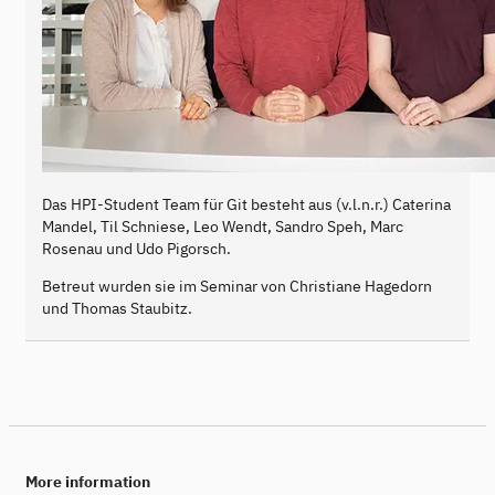
Das HPI-Student Team für Git besteht aus (v.l.n.r.) Caterina
Mandel, Til Schniese, Leo Wendt, Sandro Speh, Marc
Rosenau und Udo Pigorsch.
Betreut wurden sie im Seminar von Christiane Hagedorn
und Thomas Staubitz.
More information