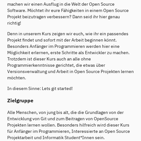
machen wir einen Ausflug in die Welt der Open Source
Software. Möchtet ihr eure Fähigkeiten in einem Open Source
Projekt beizutragen verbessern? Dann seid ihr hier genau
richtig!
Denn in unserem Kurs zeigen wir euch, wie ihr ein passendes
Projekt findet und sofort mit der Arbeit beginnen könnt.
Besonders Anfänger im Programmieren werden hier eine
Möglichkeit erlernen, erste Schritte als Entwickler zu machen.
Trotzdem ist dieser Kurs auch an alle ohne
Programmierkenntnisse gerichtet, die etwas über
Versionsverwaltung und Arbeit in Open Source Projekten lernen
möchten.
In diesem Sinne: Lets git started!
Zielgruppe
Alle Menschen, von jung bis alt, die die Grundlagen von der
Entwicklung von Git und zum Beitragen von OpenSource
Projekten lernen wollen. Besonders hilfreich wird dieser Kurs
für Anfänger im Programmieren, Interessierte an Open Source
Projektarbeit und Informatik Student*Innen sein.