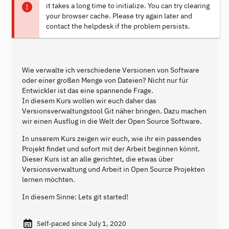
it takes a long time to initialize. You can try clearing
your browser cache. Please try again later and
contact the helpdesk if the problem persists.
Wie verwalte ich verschiedene Versionen von Software
oder einer großen Menge von Dateien? Nicht nur für
Entwickler ist das eine spannende Frage.
In diesem Kurs wollen wir euch daher das
Versionsverwaltungstool Git näher bringen. Dazu machen
wir einen Ausflug in die Welt der Open Source Software.
In unserem Kurs zeigen wir euch, wie ihr ein passendes
Projekt findet und sofort mit der Arbeit beginnen könnt.
Dieser Kurs ist an alle gerichtet, die etwas über
Versionsverwaltung und Arbeit in Open Source Projekten
lernen möchten.
In diesem Sinne: Lets git started!
Self-paced since July 1, 2020