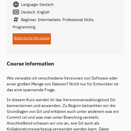
Language: Deutsch
Deutsch, English
Beginner, Intermediate, Professional Skills,
Programming
Enroll me for this course
Course information
Wie verwalte ich verschiedene Versionen von Software oder
einer großen Menge von Dateien? Nicht nur für Entwickler ist
das eine spannende Frage.
In diesem Kurs werdet ihr das Versionsverwaltungstool Git
kennenlernen und anwenden. Zu Beginn betrachten wir die
Grundlagen von Git und erklären euch unter anderem was ein
Commit ist und was man unter Branching versteht.
Anschließend schauen wir uns an, wie Git auch als
Kollaborationswerkzeug verwendet werden kann. Dabei