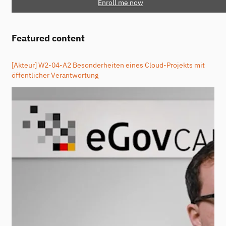
Enroll me now
Featured content
[Akteur] W2-04-A2 Besonderheiten eines Cloud-Projekts mit
öffentlicher Verantwortung