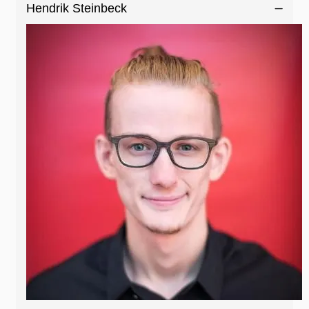
Hendrik Steinbeck