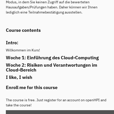
Modus, in dem Sie keinen Zugriff auf die bewerteten
Hausaufgaben/Prüfungen haben. Daher können wir Ihnen
lediglich eine Teilnahmebestätigung ausstellen.
Course contents
Intro:
Willkommen im Kurs!
Woche 1: Einführung des Cloud-Computing
Woche 2: Risiken und Verantwortungen im
Cloud-Bereich
I like, I wish
Enroll me for this course
The course is free. Just register for an account on openHPI and
take the course!