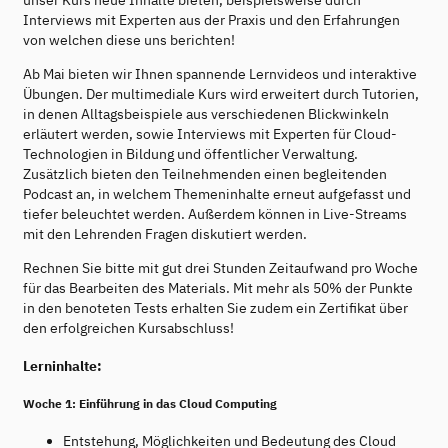
Interviews mit Experten aus der Praxis und den Erfahrungen
von welchen diese uns berichten!
Ab Mai bieten wir Ihnen spannende Lernvideos und interaktive
Übungen. Der multimediale Kurs wird erweitert durch Tutorien,
in denen Alltagsbeispiele aus verschiedenen Blickwinkeln
erläutert werden, sowie Interviews mit Experten für Cloud-
Technologien in Bildung und öffentlicher Verwaltung.
Zusätzlich bieten den Teilnehmenden einen begleitenden
Podcast an, in welchem Themeninhalte erneut aufgefasst und
tiefer beleuchtet werden. Außerdem können in Live-Streams
mit den Lehrenden Fragen diskutiert werden.
Rechnen Sie bitte mit gut drei Stunden Zeitaufwand pro Woche
für das Bearbeiten des Materials. Mit mehr als 50% der Punkte
in den benoteten Tests erhalten Sie zudem ein Zertifikat über
den erfolgreichen Kursabschluss!
Lerninhalte:
Woche 1: Einführung in das Cloud Computing
Entstehung, Möglichkeiten und Bedeutung des Cloud