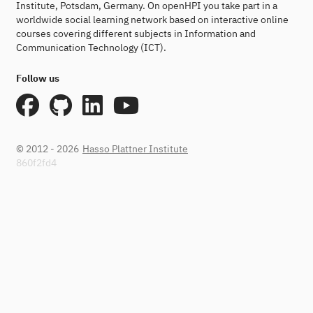
Institute, Potsdam, Germany. On openHPI you take part in a
worldwide social learning network based on interactive online
courses covering different subjects in Information and
Communication Technology (ICT).
Follow us
© 2012 - 2026
Hasso Plattner Institute
860f2fd4