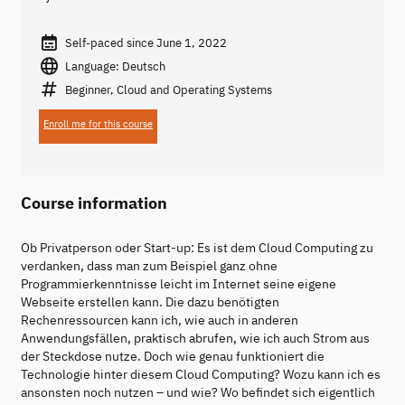
Self-paced since June 1, 2022
Language: Deutsch
Beginner, Cloud and Operating Systems
Enroll me for this course
Course information
Ob Privatperson oder Start-up: Es ist dem Cloud Computing zu
verdanken, dass man zum Beispiel ganz ohne
Programmierkenntnisse leicht im Internet seine eigene
Webseite erstellen kann. Die dazu benötigten
Rechenressourcen kann ich, wie auch in anderen
Anwendungsfällen, praktisch abrufen, wie ich auch Strom aus
der Steckdose nutze. Doch wie genau funktioniert die
Technologie hinter diesem Cloud Computing? Wozu kann ich es
ansonsten noch nutzen – und wie? Wo befindet sich eigentlich