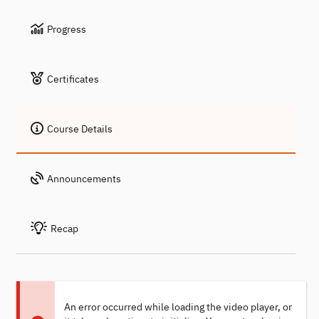
Progress
Certificates
Course Details
Announcements
Recap
An error occurred while loading the video player, or