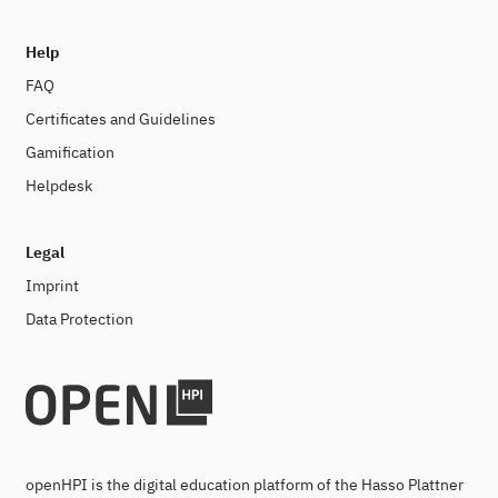
Help
FAQ
Certificates and Guidelines
Gamification
Helpdesk
Legal
Imprint
Data Protection
openHPI is the digital education platform of the Hasso Plattner