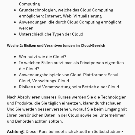
Computing
Grundtechnologien, welche das Cloud Computing
ermöglichen: Internet, Web, Virtualisierung
Anwendungen, die durch Cloud Computing ermöglicht
werden
Unterschiedliche Typen der Cloud
Woche 2: Risiken und Verantwortungen im Cloud-Bereich
Wer nutzt wie die Cloud?
In welchen Fällen nutzt man als Privatperson eigentlich
die Cloud?
Anwendungsbeispiele von Cloud-Plattformen: Schul-
Cloud, Verwaltungs-Cloud
Risiken und Verantwortung beim Betrieb einer Cloud
Nach Absolvieren unseres Kurses werden Sie die Technologien
und Produkte, die Sie täglich einsetzen, klarer durchschauen.
Und Sie werden besser verstehen, worauf Sie beim Umgang mit
Ihren persönlichen Daten in der Cloud sowie bei Unternehmen
und Behörden achten sollten.
Achtung:
Dieser Kurs befindet sich aktuell im Selbststudium-