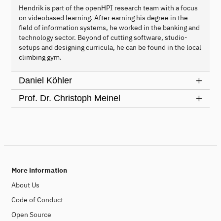
Hendrik is part of the openHPI research team with a focus
on videobased learning. After earning his degree in the
field of information systems, he worked in the banking and
technology sector. Beyond of cutting software, studio-
setups and designing curricula, he can be found in the local
climbing gym.
Daniel Köhler
Prof. Dr. Christoph Meinel
More information
About Us
Code of Conduct
Open Source