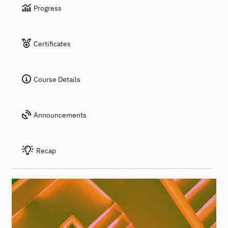
Progress
Certificates
Course Details
Announcements
Recap