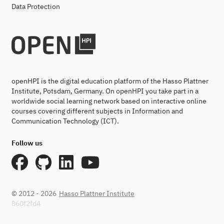
Data Protection
openHPI is the digital education platform of the Hasso Plattner
Institute, Potsdam, Germany. On openHPI you take part in a
worldwide social learning network based on interactive online
courses covering different subjects in Information and
Communication Technology (ICT).
Follow us
© 2012 - 2026
Hasso Plattner Institute
860f2fd4