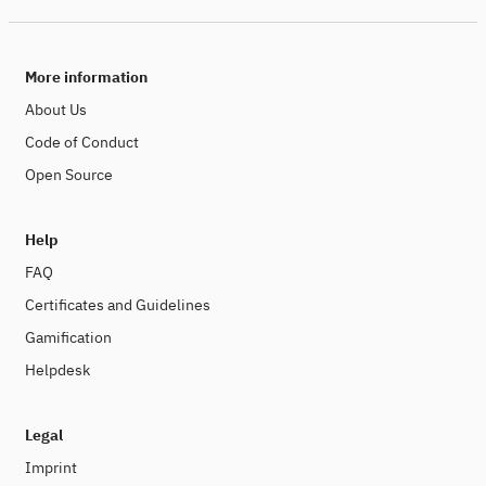
More information
About Us
Code of Conduct
Open Source
Help
FAQ
Certificates and Guidelines
Gamification
Helpdesk
Legal
Imprint