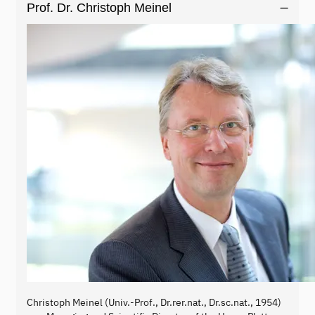
Prof. Dr. Christoph Meinel
Christoph Meinel (Univ.-Prof., Dr.rer.nat., Dr.sc.nat., 1954)