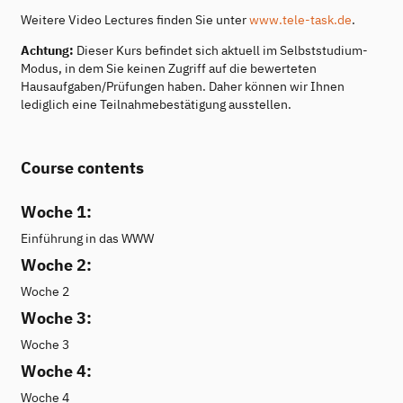
Weitere Video Lectures finden Sie unter
www.tele-task.de
.
Achtung:
Dieser Kurs befindet sich aktuell im Selbststudium-
Modus, in dem Sie keinen Zugriff auf die bewerteten
Hausaufgaben/Prüfungen haben. Daher können wir Ihnen
lediglich eine Teilnahmebestätigung ausstellen.
Course contents
Woche 1:
Einführung in das WWW
Woche 2:
Woche 2
Woche 3:
Woche 3
Woche 4:
Woche 4