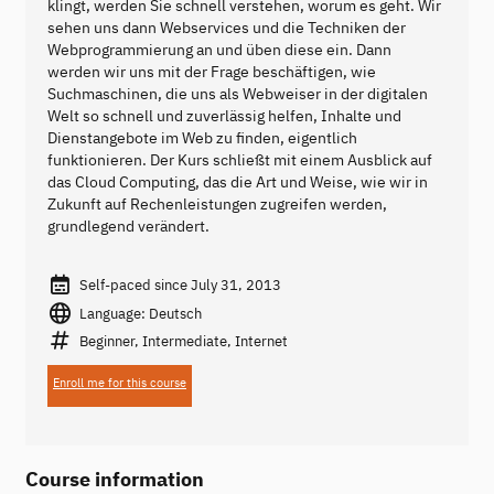
klingt, werden Sie schnell verstehen, worum es geht. Wir
sehen uns dann Webservices und die Techniken der
Webprogrammierung an und üben diese ein. Dann
werden wir uns mit der Frage beschäftigen, wie
Suchmaschinen, die uns als Webweiser in der digitalen
Welt so schnell und zuverlässig helfen, Inhalte und
Dienstangebote im Web zu finden, eigentlich
funktionieren. Der Kurs schließt mit einem Ausblick auf
das Cloud Computing, das die Art und Weise, wie wir in
Zukunft auf Rechenleistungen zugreifen werden,
grundlegend verändert.
Self-paced since July 31, 2013
Language: Deutsch
Beginner, Intermediate, Internet
Enroll me for this course
Course information