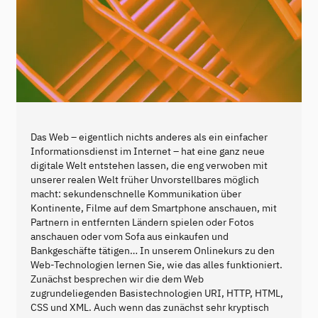
Das Web – eigentlich nichts anderes als ein einfacher
Informationsdienst im Internet – hat eine ganz neue
digitale Welt entstehen lassen, die eng verwoben mit
unserer realen Welt früher Unvorstellbares möglich
macht: sekundenschnelle Kommunikation über
Kontinente, Filme auf dem Smartphone anschauen, mit
Partnern in entfernten Ländern spielen oder Fotos
anschauen oder vom Sofa aus einkaufen und
Bankgeschäfte tätigen… In unserem Onlinekurs zu den
Web-Technologien lernen Sie, wie das alles funktioniert.
Zunächst besprechen wir die dem Web
zugrundeliegenden Basistechnologien URI, HTTP, HTML,
CSS und XML. Auch wenn das zunächst sehr kryptisch