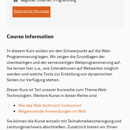
Enroll me for this course
Course information
In diesem Kurs wollen wir den Schwerpunkt auf die Web-
Programmierung legen. Wir zeigen die Grundlagen der
clientseitigen und der serverseitigen Webprogrammierung auf.
Sie lernen hier u.a., wie Interaktionen auf Webseiten möglich
werden und welche Tools zur Erstellung von dynamischen
Seiten zur Verfügung stehen.
Dieser Kurs ist Teil unserer Kursreihe zum Thema Web-
Technologien. Weitere Kurse in dieser Reihe sind
Wie das Web technisch funkioniert
Wegweisende Anwendungen im Web
Sie können die Kurse einzeln mit Teilnahmebescheinigung und
Leistungsnachweis abschließen. Zusätzlich bieten wir Ihnen