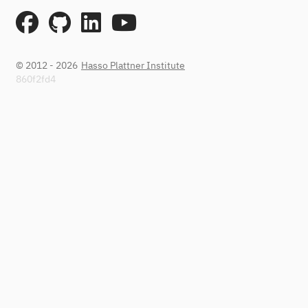
© 2012 - 2026
Hasso Plattner Institute
860f2fd4