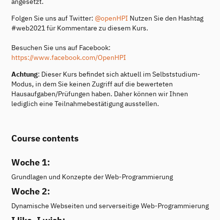
angesetzt.
Folgen Sie uns auf Twitter:
@openHPI
Nutzen Sie den Hashtag
#web2021 für Kommentare zu diesem Kurs.
Besuchen Sie uns auf Facebook:
https://www.facebook.com/OpenHPI
Achtung
: Dieser Kurs befindet sich aktuell im Selbststudium-
Modus, in dem Sie keinen Zugriff auf die bewerteten
Hausaufgaben/Prüfungen haben. Daher können wir Ihnen
lediglich eine Teilnahmebestätigung ausstellen.
Course contents
Woche 1:
Grundlagen und Konzepte der Web-Programmierung
Woche 2:
Dynamische Webseiten und serverseitige Web-Programmierung