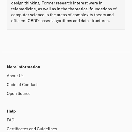
design thinking. Former research interest were in
telemedicine, as well as in the theoretical foundations of
computer science in the areas of complexity theory and
efficient OBDD-based algorithms and data structures.
More information
About Us
Code of Conduct
Open Source
Help
FAQ
Certificates and Guidelines