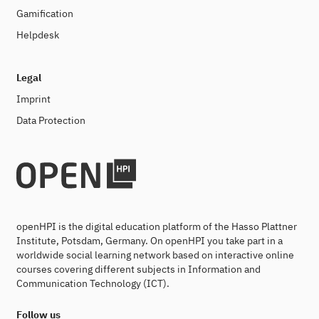
Gamification
Helpdesk
Legal
Imprint
Data Protection
openHPI is the digital education platform of the Hasso Plattner
Institute, Potsdam, Germany. On openHPI you take part in a
worldwide social learning network based on interactive online
courses covering different subjects in Information and
Communication Technology (ICT).
Follow us