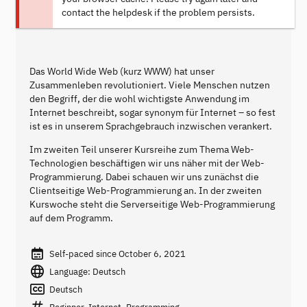
contact the helpdesk if the problem persists.
Das World Wide Web (kurz WWW) hat unser
Zusammenleben revolutioniert. Viele Menschen nutzen
den Begriff, der die wohl wichtigste Anwendung im
Internet beschreibt, sogar synonym für Internet – so fest
ist es in unserem Sprachgebrauch inzwischen verankert.
Im zweiten Teil unserer Kursreihe zum Thema Web-
Technologien beschäftigen wir uns näher mit der Web-
Programmierung. Dabei schauen wir uns zunächst die
Clientseitige Web-Programmierung an. In der zweiten
Kurswoche steht die Serverseitige Web-Programmierung
auf dem Programm.
Self-paced since October 6, 2021
Language: Deutsch
Deutsch
Beginner, Internet, Programming