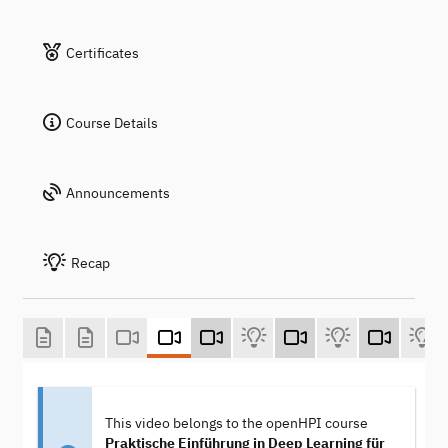
Certificates
Course Details
Announcements
Recap
This video belongs to the openHPI course
Praktische Einführung in Deep Learning für