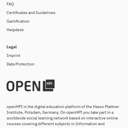
FAQ
Certificates and Guidelines
Gamification
Helpdesk
Legal
Imprint
Data Protection
openHPI is the digital education platform of the Hasso Plattner
Institute, Potsdam, Germany. On openHPI you take part in a
worldwide social learning network based on interactive online
courses covering different subjects in Information and