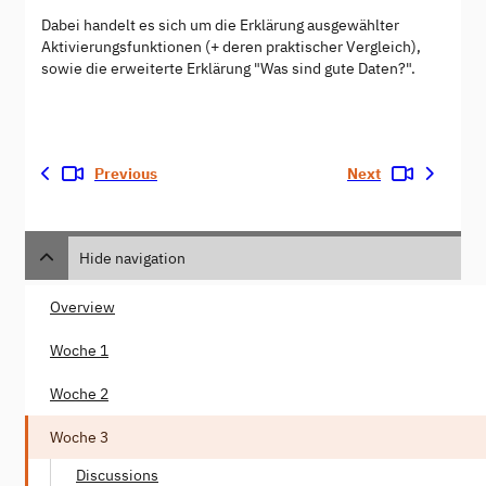
Dabei handelt es sich um die Erklärung ausgewählter
Aktivierungsfunktionen (+ deren praktischer Vergleich),
sowie die erweiterte Erklärung "Was sind gute Daten?".
Previous
Next
Hide navigation
Overview
Woche 1
Woche 2
Woche 3
Discussions