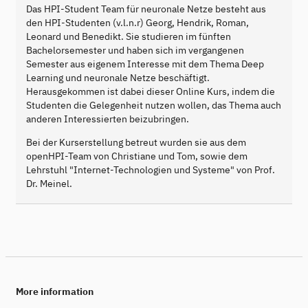
Das HPI-Student Team für neuronale Netze besteht aus
den HPI-Studenten (v.l.n.r) Georg, Hendrik, Roman,
Leonard und Benedikt. Sie studieren im fünften
Bachelorsemester und haben sich im vergangenen
Semester aus eigenem Interesse mit dem Thema Deep
Learning und neuronale Netze beschäftigt.
Herausgekommen ist dabei dieser Online Kurs, indem die
Studenten die Gelegenheit nutzen wollen, das Thema auch
anderen Interessierten beizubringen.
Bei der Kurserstellung betreut wurden sie aus dem
openHPI-Team von Christiane und Tom, sowie dem
Lehrstuhl "Internet-Technologien und Systeme" von Prof.
Dr. Meinel.
More information