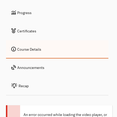
Progress
Certificates
Course Details
Announcements
Recap
An error occurred while loading the video player, or