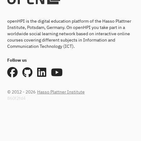
openHPI is the digital education platform of the Hasso Plattner
Institute, Potsdam, Germany. On openHPI you take part in a
worldwide social learning network based on interactive online
courses covering different subjects in Information and
Communication Technology (ICT).
Follow us
© 2012 - 2026
Hasso Plattner Institute
860f2fd4