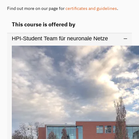
Find out more on our page for
certificates and guidelines
.
This course is offered by
HPI-Student Team für neuronale Netze