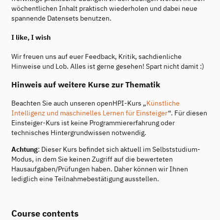
wöchentlichen Inhalt praktisch wiederholen und dabei neue
spannende Datensets benutzen.
I like, I wish
Wir freuen uns auf euer Feedback, Kritik, sachdienliche
Hinweise und Lob. Alles ist gerne gesehen! Spart nicht damit :)
Hinweis auf weitere Kurse zur Thematik
Beachten Sie auch unseren openHPI-Kurs „
Künstliche
Intelligenz und maschinelles Lernen für Einsteiger
“. Für diesen
Einsteiger-Kurs ist keine Programmiererfahrung oder
technisches Hintergrundwissen notwendig.
Achtung
: Dieser Kurs befindet sich aktuell im Selbststudium-
Modus, in dem Sie keinen Zugriff auf die bewerteten
Hausaufgaben/Prüfungen haben. Daher können wir Ihnen
lediglich eine Teilnahmebestätigung ausstellen.
Course contents