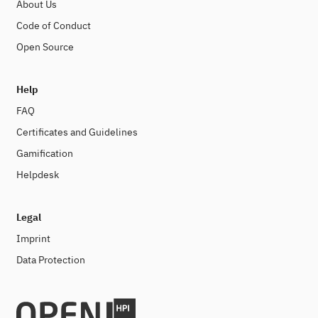
About Us
Code of Conduct
Open Source
Help
FAQ
Certificates and Guidelines
Gamification
Helpdesk
Legal
Imprint
Data Protection