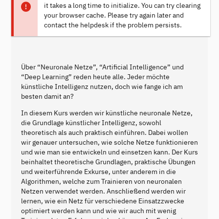
it takes a long time to initialize. You can try clearing
your browser cache. Please try again later and
contact the helpdesk if the problem persists.
Über “Neuronale Netze”, “Artificial Intelligence” und
“Deep Learning” reden heute alle. Jeder möchte
künstliche Intelligenz nutzen, doch wie fange ich am
besten damit an?
In diesem Kurs werden wir künstliche neuronale Netze,
die Grundlage künstlicher Intelligenz, sowohl
theoretisch als auch praktisch einführen. Dabei wollen
wir genauer untersuchen, wie solche Netze funktionieren
und wie man sie entwickeln und einsetzen kann. Der Kurs
beinhaltet theoretische Grundlagen, praktische Übungen
und weiterführende Exkurse, unter anderem in die
Algorithmen, welche zum Trainieren von neuronalen
Netzen verwendet werden. Anschließend werden wir
lernen, wie ein Netz für verschiedene Einsatzzwecke
optimiert werden kann und wie wir auch mit wenig