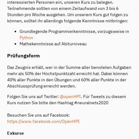
interessierten Personen ein, unseren Kurs zu belegen.
Teilnehmende sollten von einem Zeitaufwand von 3 bis 6
Stunden pro Woche ausgehen. Um unserem Kurs gut folgen zu
können, solltet ihr allerdings folgende Kenntnisse mitbringen:
Grundlegende Programmierkenntnisse, vorzugsweise in
Python
Mathekenntnisse auf Abiturniveau
Prüfungsform
Das Zeugnis erhält, wer in der Summe aller benoteten Aufgaben
mehr als 50% der Höchstpunktzahl erreicht hat. Dabei können
40% aller Punkte in den Übungen und 60% aller Punkte in der
Abschlussprüfung erreicht werden.
Folgen Sie uns auf Twitter:
@openHPI
. Für Tweets zu diesem
Kurs nutzen Sie bitte den Hashtag #neuralnets2020
Besuchen Sie uns auf Facebook:
https://www.facebook.com/OpenHPI
Exkurse