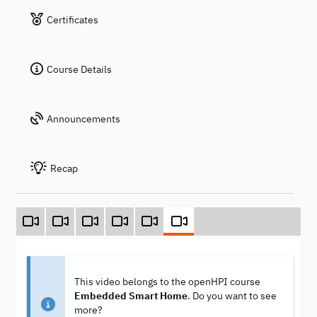
Certificates
Course Details
Announcements
Recap
This video belongs to the openHPI course
Embedded Smart Home
. Do you want to see
more?