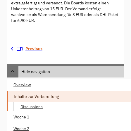
extra gefertigt und versandt. Die Boards kosten einen
Unkostenbeitrag von 15 EUR. Der Versand erfolgt
wahlweise als Warensendung für 3 EUR oder als DHL Paket
für 6,90 EUR.
Previous
Hide navigation
Overview
Inhalte zur Vorbereitung
Discussions
Woche 1
Woche 2