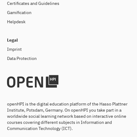
Certificates and Guidelines
Gamification
Helpdesk
Legal
Imprint
Data Protection
openHPI is the digital education platform of the Hasso Plattner
Institute, Potsdam, Germany. On openHPI you take part in a
worldwide social learning network based on interactive online
courses covering different subjects in Information and
Communication Technology (ICT).