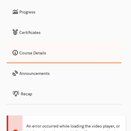
Progress
Certificates
Course Details
Announcements
Recap
An error occurred while loading the video player, or