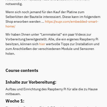
notwendig.
Wenn sich noch jemand für den Kauf der Platine zum
Selberlöten der Bauteile interessiert. Diese kann im folgendem
Shop erworben werden ...
https://supr.com/embedded-smart-
home/
Wir haben Ihnen unter "Lernmaterial" ein paar Videos zur
Vorbereitung bereitgestellt. Alle, die ein eigenes Raspberry Pi
besitzen, können sich
hier
wertvolle Tipps zur Installation und
zum Anschließen der verschiedenen Module und Sensoren
holen.
Course contents
Inhalte zur Vorbereitung:
Aufbau und Einrichtung des Raspberry Pi für alle die zu Hause
mitbauen.
Woche 1: