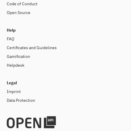
Code of Conduct
Open Source
Help
FAQ
Certificates and Guidelines
Gamification
Helpdesk
Legal
Imprint
Data Protection