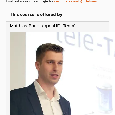
Find out more on our page for
certificates and guidelines
.
This course is offered by
Matthias Bauer (openHPI Team)