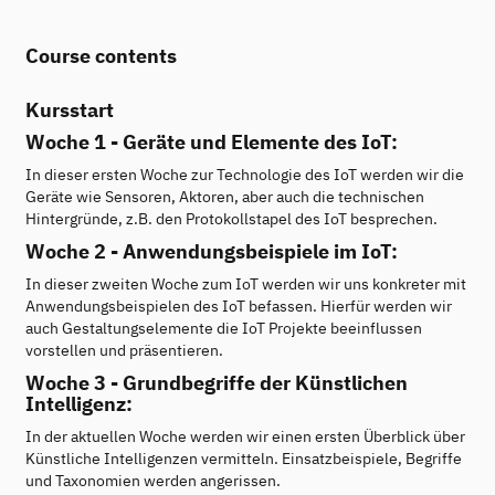
Course contents
Kursstart
Woche 1 - Geräte und Elemente des IoT:
In dieser ersten Woche zur Technologie des IoT werden wir die
Geräte wie Sensoren, Aktoren, aber auch die technischen
Hintergründe, z.B. den Protokollstapel des IoT besprechen.
Woche 2 - Anwendungsbeispiele im IoT:
In dieser zweiten Woche zum IoT werden wir uns konkreter mit
Anwendungsbeispielen des IoT befassen. Hierfür werden wir
auch Gestaltungselemente die IoT Projekte beeinflussen
vorstellen und präsentieren.
Woche 3 - Grundbegriffe der Künstlichen
Intelligenz:
In der aktuellen Woche werden wir einen ersten Überblick über
Künstliche Intelligenzen vermitteln. Einsatzbeispiele, Begriffe
und Taxonomien werden angerissen.