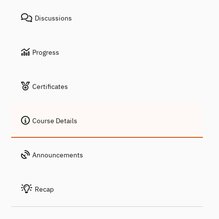
Discussions
Progress
Certificates
Course Details
Announcements
Recap