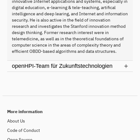
innovative Internet applications and systems, especially in
digital education, e-learning & tele-teaching, artifical
intelligence and deep learing, and Internet and information
security. He is also active in the field of innovation
research and investigates the Stanford innovation method
design thinking. Former research interest were in
telemedicine, as well as in the theoretical foundations of
computer science in the areas of complexity theory and
efficient OBDD-based algorithms and data structures.
openHPI-Team für Zukunftstechnologien
More information
About Us
Code of Conduct
Open Source