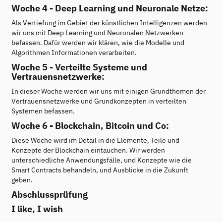
Woche 4 - Deep Learning und Neuronale Netze:
Als Vertiefung im Gebiet der künstlichen Intelligenzen werden
wir uns mit Deep Learning und Neuronalen Netzwerken
befassen. Dafür werden wir klären, wie die Modelle und
Algorithmen Informationen verarbeiten.
Woche 5 - Verteilte Systeme und
Vertrauensnetzwerke:
In dieser Woche werden wir uns mit einigen Grundthemen der
Vertrauensnetzwerke und Grundkonzepten in verteilten
Systemen befassen.
Woche 6 - Blockchain, Bitcoin und Co:
Diese Woche wird im Detail in die Elemente, Teile und
Konzepte der Blockchain eintauchen. Wir werden
unterschiedliche Anwendungsfälle, und Konzepte wie die
Smart Contracts behandeln, und Ausblicke in die Zukunft
geben.
Abschlussprüfung
I like, I wish