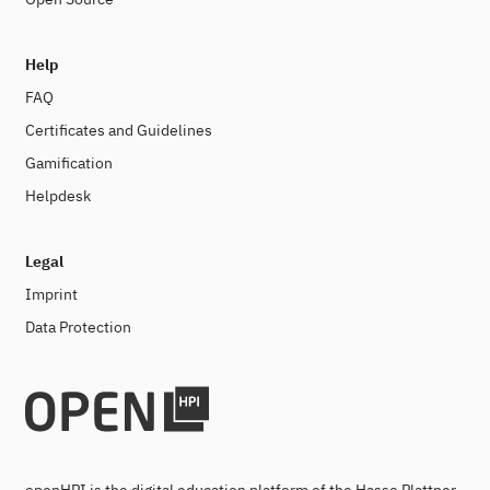
Help
FAQ
Certificates and Guidelines
Gamification
Helpdesk
Legal
Imprint
Data Protection