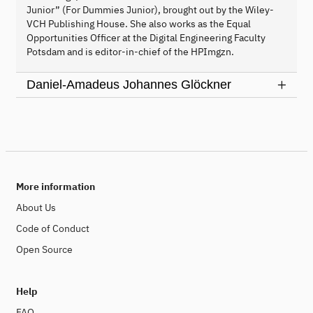
Junior” (For Dummies Junior), brought out by the Wiley-
VCH Publishing House. She also works as the Equal
Opportunities Officer at the Digital Engineering Faculty
Potsdam and is editor-in-chief of the HPImgzn.
Daniel-Amadeus Johannes Glöckner
More information
About Us
Code of Conduct
Open Source
Help
FAQ