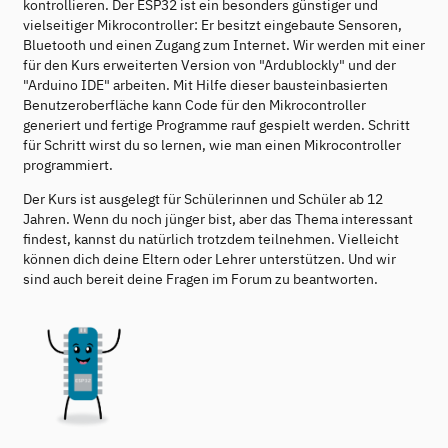
kontrollieren. Der ESP32 ist ein besonders günstiger und
vielseitiger Mikrocontroller: Er besitzt eingebaute Sensoren,
Bluetooth und einen Zugang zum Internet. Wir werden mit einer
für den Kurs erweiterten Version von "Ardublockly" und der
"Arduino IDE" arbeiten. Mit Hilfe dieser bausteinbasierten
Benutzeroberfläche kann Code für den Mikrocontroller
generiert und fertige Programme rauf gespielt werden. Schritt
für Schritt wirst du so lernen, wie man einen Mikrocontroller
programmiert.
Der Kurs ist ausgelegt für Schülerinnen und Schüler ab 12
Jahren. Wenn du noch jünger bist, aber das Thema interessant
findest, kannst du natürlich trotzdem teilnehmen. Vielleicht
können dich deine Eltern oder Lehrer unterstützen. Und wir
sind auch bereit deine Fragen im Forum zu beantworten.