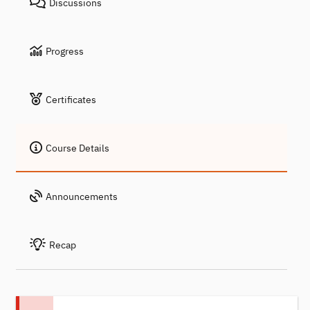
Discussions
Progress
Certificates
Course Details
Announcements
Recap