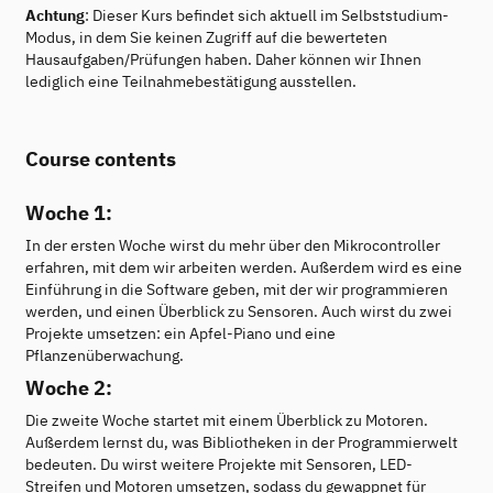
Achtung
: Dieser Kurs befindet sich aktuell im Selbststudium-
Modus, in dem Sie keinen Zugriff auf die bewerteten
Hausaufgaben/Prüfungen haben. Daher können wir Ihnen
lediglich eine Teilnahmebestätigung ausstellen.
Course contents
Woche 1:
In der ersten Woche wirst du mehr über den Mikrocontroller
erfahren, mit dem wir arbeiten werden. Außerdem wird es eine
Einführung in die Software geben, mit der wir programmieren
werden, und einen Überblick zu Sensoren. Auch wirst du zwei
Projekte umsetzen: ein Apfel-Piano und eine
Pflanzenüberwachung.
Woche 2:
Die zweite Woche startet mit einem Überblick zu Motoren.
Außerdem lernst du, was Bibliotheken in der Programmierwelt
bedeuten. Du wirst weitere Projekte mit Sensoren, LED-
Streifen und Motoren umsetzen, sodass du gewappnet für