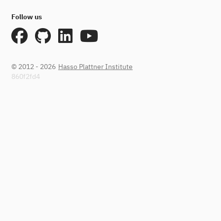
Follow us
© 2012 - 2026
Hasso Plattner Institute
860f2fd4