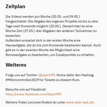
Zeitplan
Die Videos werden pro Woche (02.05. und 09.05.)
freigeschaltet. Die Abgabe des eigenen Projekts ist bis zu drei
Tage nach Kursende möglich (20.05.). Danach hast du eine
Woche Zeit (27.05.) drei Abgaben der anderen Teilnehmer zu
bewerten.
Außerdem erwartet dich in der ersten Woche eine
Hausaufgabe, die du bis zum Kursende bearbeiten kannst. Auch
gibt es in der zweiten Woche die Möglichkeit eine
Bonusaufgabe zu bearbeiten, um Zusatzpunkte zu erhalten.
Weiteres
Folge uns auf Twitter:
@openHPI
. Nutze dafür den Hashtag
#Mikrocontroller2019 für Tweets zu diesem Kurs.
Besuche uns auf Facebook:
https://www.facebook.com/OpenHPI
Weitere Video Lectures findest du unter
www.tele-task.de
.