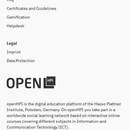
Certificates and Guidelines
Gamification
Helpdesk
Legal
Imprint
Data Protection
openHPI is the digital education platform of the Hasso Plattner
Institute, Potsdam, Germany. On openHPI you take part in a
worldwide social learning network based on interactive online
courses covering different subjects in Information and
Communication Technology (ICT).