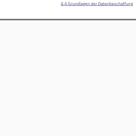
4.4 Grundlagen der Datenbeschaffung