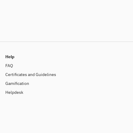
Help
FAQ
Certificates and Guidelines
Gamification
Helpdesk