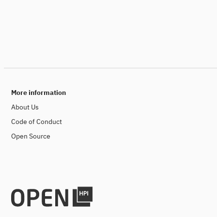
More information
About Us
Code of Conduct
Open Source