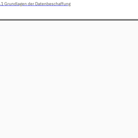
.1 Grundlagen der Datenbeschaffung