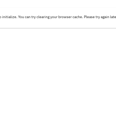
o initialize. You can try clearing your browser cache. Please try again lat