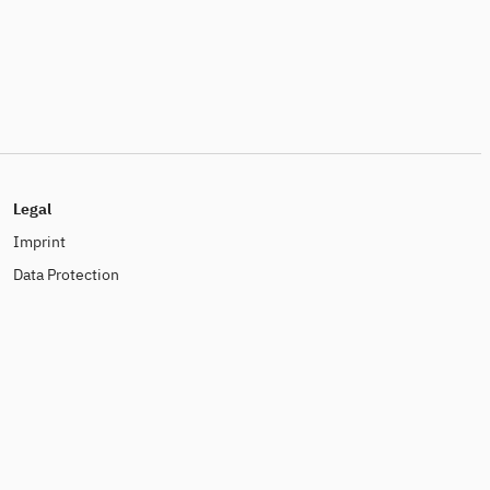
Legal
Imprint
Data Protection