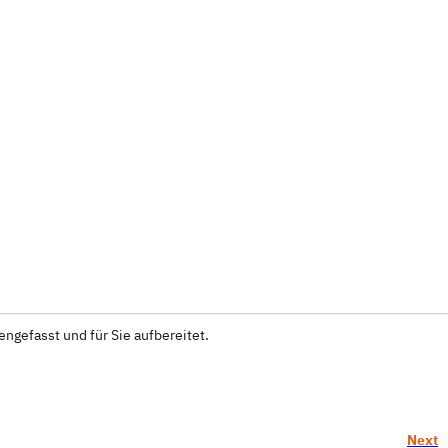
ngefasst und für Sie aufbereitet.
Next