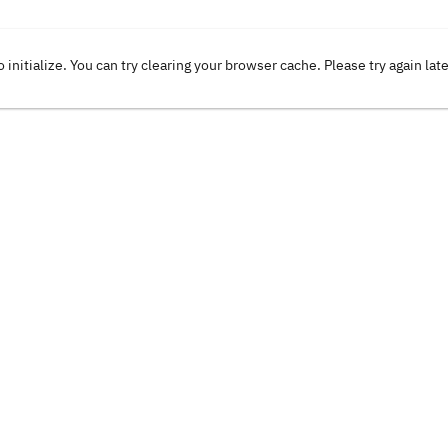
o initialize. You can try clearing your browser cache. Please try again lat