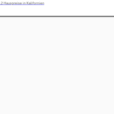
.2 Hauspreise in Kalifornien