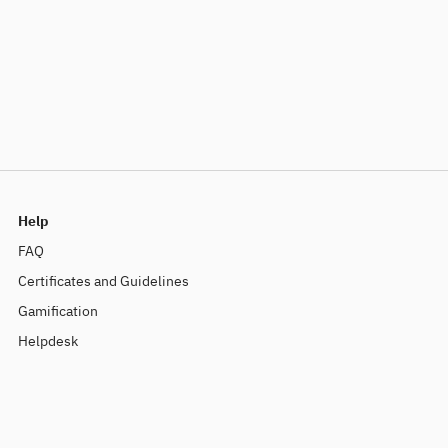
Help
FAQ
Certificates and Guidelines
Gamification
Helpdesk