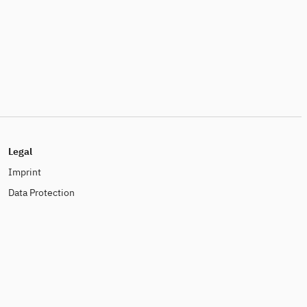
Legal
Imprint
Data Protection