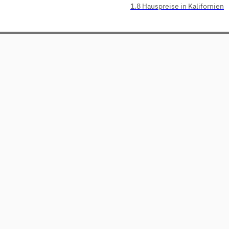
1.8 Hauspreise in Kalifornien