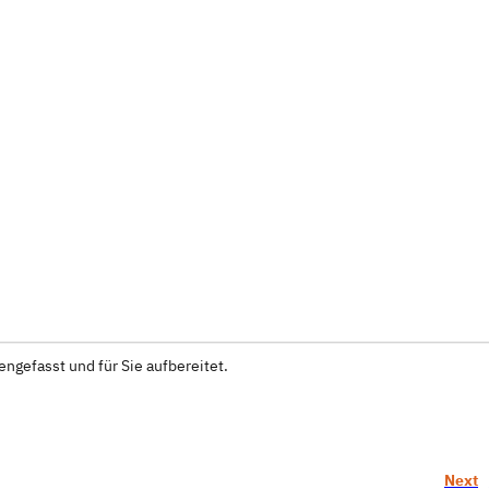
ngefasst und für Sie aufbereitet.
Next