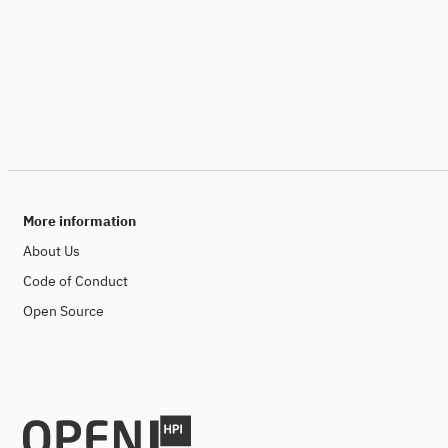
More information
About Us
Code of Conduct
Open Source