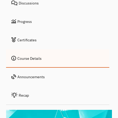
Discussions
Progress
Certificates
Course Details
Announcements
Recap