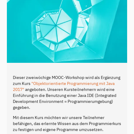
Dieser zweiwöchige MOOC-Workshop wird als Ergänzung
zum Kurs
"Objektorientierte Programmierung mit Java
2017"
angeboten. Unseren Kursteilnehmern wird eine
Einführung in die Benutzung einer Java IDE (Integrated
Development Environment = Programmierumgebung)
gegeben.
Mit diesem Kurs möchten wir unsere Teilnehmer
befähigen, das erlernte Wissen aus dem Programmierkurs
zu festigen und eigene Programme umzusetzen.