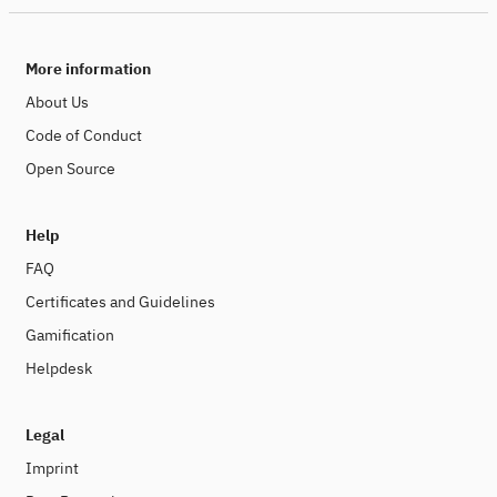
More information
About Us
Code of Conduct
Open Source
Help
FAQ
Certificates and Guidelines
Gamification
Helpdesk
Legal
Imprint