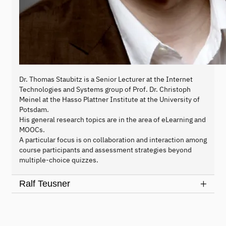
Dr. Thomas Staubitz is a Senior Lecturer at the Internet
Technologies and Systems group of Prof. Dr. Christoph
Meinel at the Hasso Plattner Institute at the University of
Potsdam.
His general research topics are in the area of eLearning and
MOOCs.
A particular focus is on collaboration and interaction among
course participants and assessment strategies beyond
multiple-choice quizzes.
Ralf Teusner