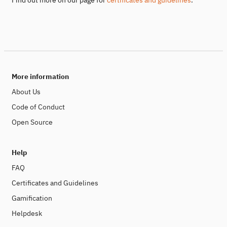
More information
About Us
Code of Conduct
Open Source
Help
FAQ
Certificates and Guidelines
Gamification
Helpdesk