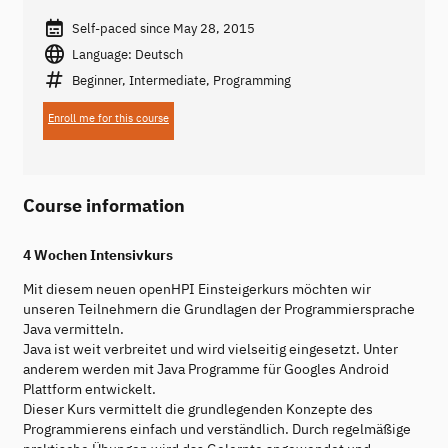
Self-paced since May 28, 2015
Language: Deutsch
Beginner, Intermediate, Programming
Enroll me for this course
Course information
4 Wochen Intensivkurs
Mit diesem neuen openHPI Einsteigerkurs möchten wir
unseren Teilnehmern die Grundlagen der Programmiersprache
Java vermitteln.
Java ist weit verbreitet und wird vielseitig eingesetzt. Unter
anderem werden mit Java Programme für Googles Android
Plattform entwickelt.
Dieser Kurs vermittelt die grundlegenden Konzepte des
Programmierens einfach und verständlich. Durch regelmäßige