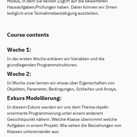
Modus, in dem Sie keinen Zugriff auf die bewerteten
Hausaufgaben/Prüfungen haben. Daher können wir Ihnen
lediglich eine Teilnahmebestätigung ausstellen.
Course contents
Woche 1:
In der ersten Woche erklären wir Variablen und die
grundlegenden Programmstrukturen.
Woche 2:
In Woche zwei lernen wir etwas über Eigenschaften von
Objekten, Parameter, Bedingungen, Schleifen und Arrays.
Exkurs Modellierung:
In diesem Exkurs werden wir uns dem Thema objekt-
orientierte Programmierung unter einem anderem
Gesichtspunkt nähern. Welche Klasse übernimmt welche
Aufgaben in einem Projekt. Wie sehen die Beziehungen von
Klassen untereinander aus.