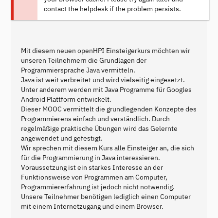
contact the helpdesk if the problem persists.
Mit diesem neuen openHPI Einsteigerkurs möchten wir
unseren Teilnehmern die Grundlagen der
Programmiersprache Java vermitteln.
Java ist weit verbreitet und wird vielseitig eingesetzt.
Unter anderem werden mit Java Programme für Googles
Android Plattform entwickelt.
Dieser MOOC vermittelt die grundlegenden Konzepte des
Programmierens einfach und verständlich. Durch
regelmäßige praktische Übungen wird das Gelernte
angewendet und gefestigt.
Wir sprechen mit diesem Kurs alle Einsteiger an, die sich
für die Programmierung in Java interessieren.
Voraussetzung ist ein starkes Interesse an der
Funktionsweise von Programmen am Computer,
Programmiererfahrung ist jedoch nicht notwendig.
Unsere Teilnehmer benötigen lediglich einen Computer
mit einem Internetzugang und einem Browser.