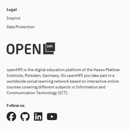
Legal
Imprint
Data Protection
openHPI is the digital education platform of the Hasso Plattner
Institute, Potsdam, Germany. On openHPI you take part in a
worldwide social learning network based on interactive online
courses covering different subjects in Information and
Communication Technology (ICT).
Follow us