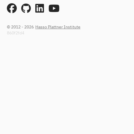
© 2012 - 2026
Hasso Plattner Institute
860f2fd4