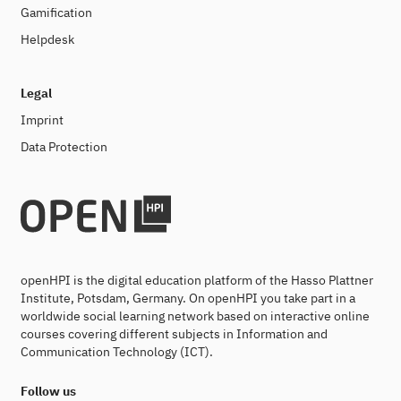
Gamification
Helpdesk
Legal
Imprint
Data Protection
openHPI is the digital education platform of the Hasso Plattner
Institute, Potsdam, Germany. On openHPI you take part in a
worldwide social learning network based on interactive online
courses covering different subjects in Information and
Communication Technology (ICT).
Follow us