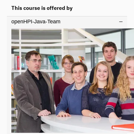
This course is offered by
openHPI-Java-Team