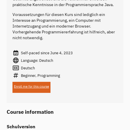
praktische Kenntnisse in der Programmiersprache Java.
Voraussetzungen für diesen Kurs sind lediglich ein
Interesse an Programmierung, ein Computer mit
Internetzugang und ein moderner Browser.
Vorhergehende Programmiererfahrung ist hilfreich, aber
nicht notwendig.
Self-paced since June 4, 2023
Language: Deutsch
Deutsch
Beginner, Programming
Enroll me for this course
Course information
Schulversion