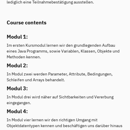
lediglich eine Teilnahmebestätigung ausstellen.
Course contents
Modul 1:
Im ersten Kursmodul lernen wir den grundlegenden Aufbau
eines Java Programms, sowie Variablen, Klassen, Objekte und
Methoden kennen.
Modul 2:
In Modul zwei werden Parameter, Attribute, Bedingungen,
Schleifen und Arrays behandelt.
Modul 3:
In Modul drei wird näher auf Sichtbarkeiten und Vererbung
eingegangen.
Modul 4:
In Modul vier lernen wir den richtigen Umgang mit
Objektdatentypen kennen und beschäftigen uns darüber hinaus