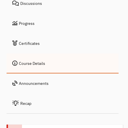
Discussions
Progress
Certificates
Course Details
Announcements
Recap