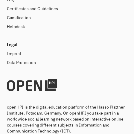
Certificates and Guidelines
Gamification
Helpdesk
Legal
Imprint
Data Protection
openHPI is the digital education platform of the Hasso Plattner
Institute, Potsdam, Germany. On openHPI you take part in a
worldwide social learning network based on interactive online
courses covering different subjects in Information and
Communication Technology (ICT).