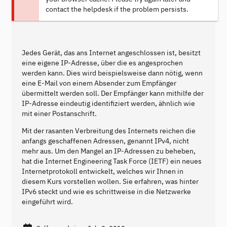
contact the helpdesk if the problem persists.
Jedes Gerät, das ans Internet angeschlossen ist, besitzt
eine eigene IP-Adresse, über die es angesprochen
werden kann. Dies wird beispielsweise dann nötig, wenn
eine E-Mail von einem Absender zum Empfänger
übermittelt werden soll. Der Empfänger kann mithilfe der
IP-Adresse eindeutig identifiziert werden, ähnlich wie
mit einer Postanschrift.
Mit der rasanten Verbreitung des Internets reichen die
anfangs geschaffenen Adressen, genannt IPv4, nicht
mehr aus. Um den Mangel an IP-Adressen zu beheben,
hat die Internet Engineering Task Force (IETF) ein neues
Internetprotokoll entwickelt, welches wir Ihnen in
diesem Kurs vorstellen wollen. Sie erfahren, was hinter
IPv6 steckt und wie es schrittweise in die Netzwerke
eingeführt wird.