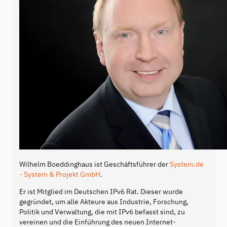
Wilhelm Boeddinghaus ist Geschäftsführer der
System.de
- System & Projekt GmbH
.
Er ist Mitglied im Deutschen IPv6 Rat. Dieser wurde
gegründet, um alle Akteure aus Industrie, Forschung,
Politik und Verwaltung, die mit IPv6 befasst sind, zu
vereinen und die Einführung des neuen Internet-