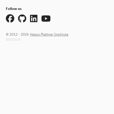
Follow us
© 2012 - 2026
Hasso Plattner Institute
860f2fd4