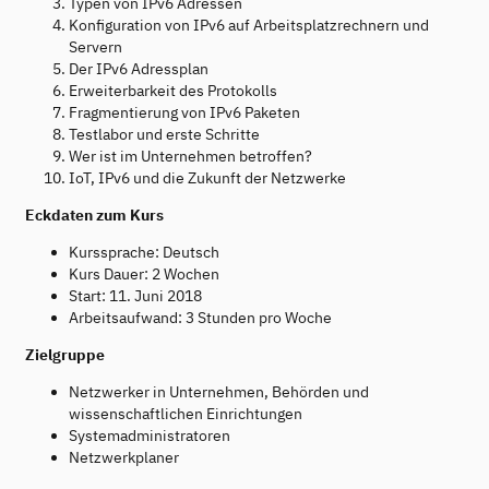
Typen von IPv6 Adressen
Konfiguration von IPv6 auf Arbeitsplatzrechnern und
Servern
Der IPv6 Adressplan
Erweiterbarkeit des Protokolls
Fragmentierung von IPv6 Paketen
Testlabor und erste Schritte
Wer ist im Unternehmen betroffen?
IoT, IPv6 und die Zukunft der Netzwerke
Eckdaten zum Kurs
Kurssprache: Deutsch
Kurs Dauer: 2 Wochen
Start: 11. Juni 2018
Arbeitsaufwand: 3 Stunden pro Woche
Zielgruppe
Netzwerker in Unternehmen, Behörden und
wissenschaftlichen Einrichtungen
Systemadministratoren
Netzwerkplaner