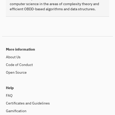
computer science in the areas of complexity theory and
efficient OBDD-based algorithms and data structures.
More information
About Us
Code of Conduct
Open Source
Help
FAQ
Certificates and Guidelines
Gamification