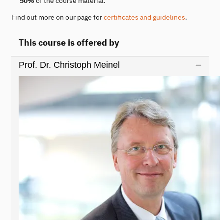
50%
of the course material.
Find out more on our page for
certificates and guidelines
.
This course is offered by
Prof. Dr. Christoph Meinel