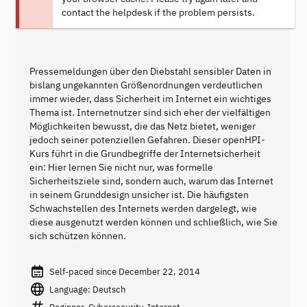
contact the helpdesk if the problem persists.
Pressemeldungen über den Diebstahl sensibler Daten in
bislang ungekannten Größenordnungen verdeutlichen
immer wieder, dass Sicherheit im Internet ein wichtiges
Thema ist. Internetnutzer sind sich eher der vielfältigen
Möglichkeiten bewusst, die das Netz bietet, weniger
jedoch seiner potenziellen Gefahren. Dieser openHPI-
Kurs führt in die Grundbegriffe der Internetsicherheit
ein: Hier lernen Sie nicht nur, was formelle
Sicherheitsziele sind, sondern auch, warum das Internet
in seinem Grunddesign unsicher ist. Die häufigsten
Schwachstellen des Internets werden dargelegt, wie
diese ausgenutzt werden können und schließlich, wie Sie
sich schützen können.
Self-paced since December 22, 2014
Language: Deutsch
Beginner, Cybersecurity, Internet