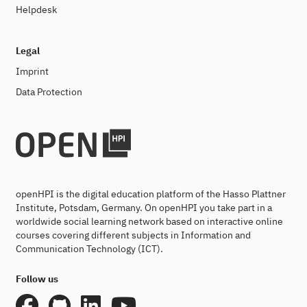
Helpdesk
Legal
Imprint
Data Protection
openHPI is the digital education platform of the Hasso Plattner
Institute, Potsdam, Germany. On openHPI you take part in a
worldwide social learning network based on interactive online
courses covering different subjects in Information and
Communication Technology (ICT).
Follow us