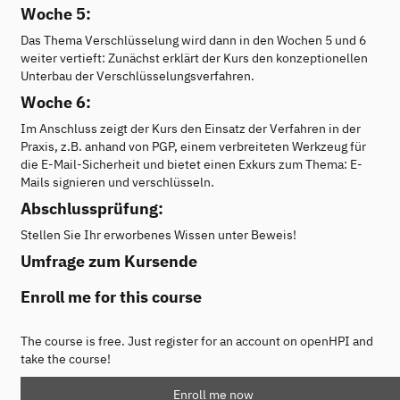
Woche 5:
Das Thema Verschlüsselung wird dann in den Wochen 5 und 6
weiter vertieft: Zunächst erklärt der Kurs den konzeptionellen
Unterbau der Verschlüsselungsverfahren.
Woche 6:
Im Anschluss zeigt der Kurs den Einsatz der Verfahren in der
Praxis, z.B. anhand von PGP, einem verbreiteten Werkzeug für
die E-Mail-Sicherheit und bietet einen Exkurs zum Thema: E-
Mails signieren und verschlüsseln.
Abschlussprüfung:
Stellen Sie Ihr erworbenes Wissen unter Beweis!
Umfrage zum Kursende
Enroll me for this course
The course is free. Just register for an account on openHPI and
take the course!
Enroll me now