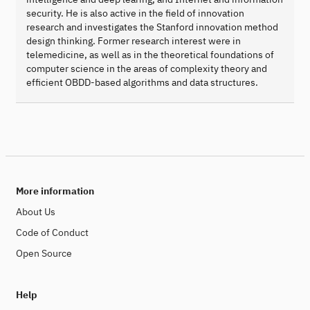
security. He is also active in the field of innovation
research and investigates the Stanford innovation method
design thinking. Former research interest were in
telemedicine, as well as in the theoretical foundations of
computer science in the areas of complexity theory and
efficient OBDD-based algorithms and data structures.
More information
About Us
Code of Conduct
Open Source
Help