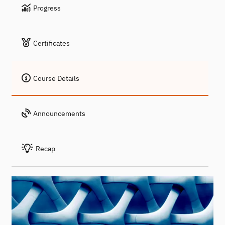
Progress
Certificates
Course Details
Announcements
Recap