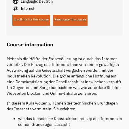
Language: Deutsch
Internet
Enroll me for this course
Reactivate this course
Course information
Mehr als die Hälfte der Erdbevölkerung ist durch das Internet
vernetzt. Der Einzug des Internets kann von seiner gewaltigen
Auswirkung auf die Gesellschaft verglichen werden mit der
industriellen Revolution. Die große anfängliche Hoffnung auf
eine Demokratisierung der Gesellschaft ist inzwischen verpufft.
Im Gegenteil: mit Sorge beobachten wir, wie autoritäre Staaten
Webseiten blocken und Online-Inhalte zensieren.
In diesem Kurs wollen wir Ihnen die technischen Grundlagen
des Internets vermitteln. Sie erfahren
wie das technische Konstruktionsprinzip des Internets in
seinen Grundzügen aussieht