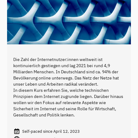
Die Zahl der Internetnutzer:innen weltweit ist
kontinuierlich gestiegen und lag 2021 bei rund 4,9
Milliarden Menschen. In Deutschland sind ca. 94% der
Bevölkerung online unterwegs. Das Netz der Netze hat
unser Leben und Arbeiten radikal verändert.
In diesem Kurs erfahren Sie, welche technischen
Prinzipien dem Internet zugrunde liegen. Darüber hinaus
wollen wir den Fokus auf relevante Aspekte wie
Sicherheit im Internet und seine Rolle für Wirtschaft,
Gesellschaft und Politik lenken.
Self-paced since April 12, 2023