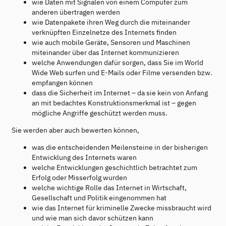
wie Daten mit Signalen von einem Computer zum
anderen übertragen werden
wie Datenpakete ihren Weg durch die miteinander
verknüpften Einzelnetze des Internets finden
wie auch mobile Geräte, Sensoren und Maschinen
miteinander über das Internet kommunizieren
welche Anwendungen dafür sorgen, dass Sie im World
Wide Web surfen und E-Mails oder Filme versenden bzw.
empfangen können
dass die Sicherheit im Internet – da sie kein von Anfang
an mit bedachtes Konstruktionsmerkmal ist – gegen
mögliche Angriffe geschützt werden muss.
Sie werden aber auch bewerten können,
was die entscheidenden Meilensteine in der bisherigen
Entwicklung des Internets waren
welche Entwicklungen geschichtlich betrachtet zum
Erfolg oder Misserfolg wurden
welche wichtige Rolle das Internet in Wirtschaft,
Gesellschaft und Politik eingenommen hat
wie das Internet für kriminelle Zwecke missbraucht wird
und wie man sich davor schützen kann