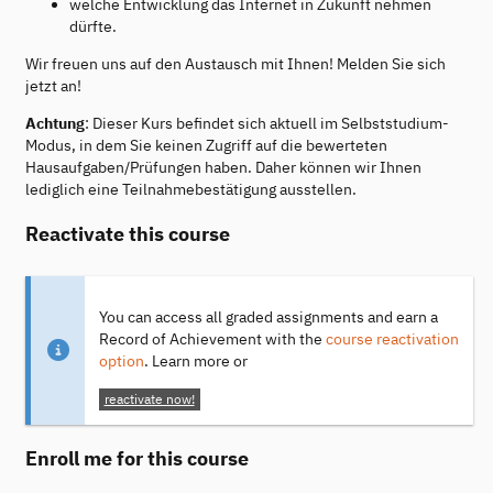
welche Entwicklung das Internet in Zukunft nehmen
dürfte.
Wir freuen uns auf den Austausch mit Ihnen! Melden Sie sich
jetzt an!
Achtung
: Dieser Kurs befindet sich aktuell im Selbststudium-
Modus, in dem Sie keinen Zugriff auf die bewerteten
Hausaufgaben/Prüfungen haben. Daher können wir Ihnen
lediglich eine Teilnahmebestätigung ausstellen.
Reactivate this course
You can access all graded assignments and earn a
Record of Achievement with the
course reactivation
option
. Learn more or
reactivate now!
Enroll me for this course