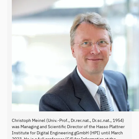
Christoph Meinel (Univ.-Prof., Dr.rer.nat., Dr.sc.nat., 1954)
was Managing and Scientific Director of the Hasso Plattner
Institute for Digital Engineering gGmbH (HPI) until March