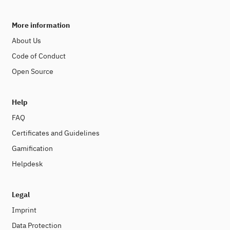
More information
About Us
Code of Conduct
Open Source
Help
FAQ
Certificates and Guidelines
Gamification
Helpdesk
Legal
Imprint
Data Protection