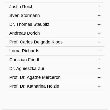
Justin Reich
Sven Störmann
Dr. Thomas Staubitz
Andreas Dörich
Prof. Carlos Delgado Kloos
Lorna Richards
Christian Friedl
Dr. Agnieszka Zur
Prof. Dr. Agathe Merceron
Prof. Dr. Katharina Hölzle