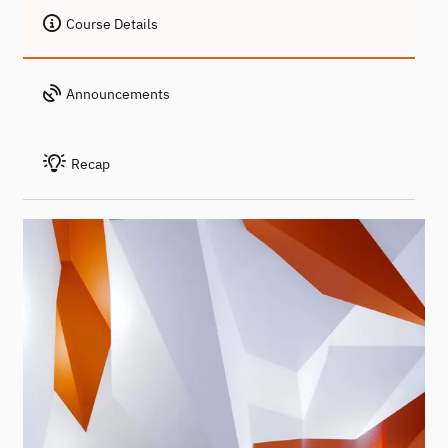
Course Details
Announcements
Recap