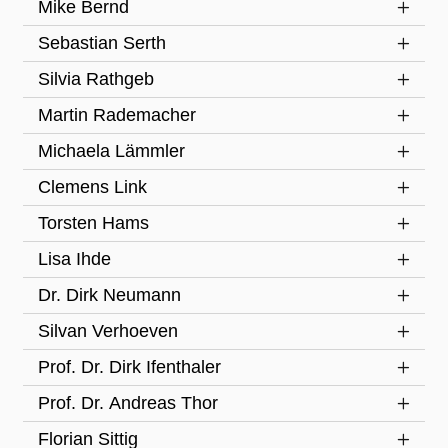
Mike Bernd
Sebastian Serth
Silvia Rathgeb
Martin Rademacher
Michaela Lämmler
Clemens Link
Torsten Hams
Lisa Ihde
Dr. Dirk Neumann
Silvan Verhoeven
Prof. Dr. Dirk Ifenthaler
Prof. Dr. Andreas Thor
Florian Sittig