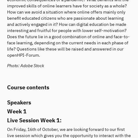
improved skills of online learners have for society as a whole?
How can we avoid a situation where online offers mainly only
benefit educated citizens who are passionate about learning
and actively engaged in it? How can digital education be made
interesting and fruitful for people with lower self-motivation?
Does the future lie in a good combination of online and face-to-
face learning, depending on the current needs in each phase of
life? Questions like these will be raised and answered in our
openHPI-Forum.
Photo: Adobe Stock
Course contents
Speakers
Week 1
Live Session Week 1:
On Friday, 16th of October, we are looking forward to our first
live session which gives you the opportunity to interact with the