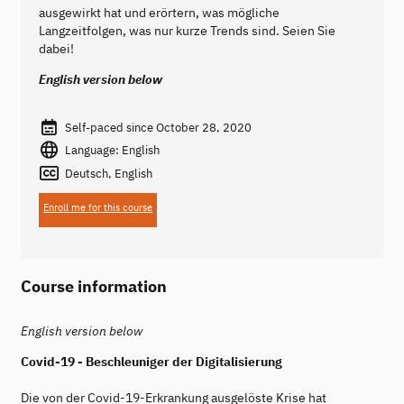
ausgewirkt hat und erörtern, was mögliche
Langzeitfolgen, was nur kurze Trends sind. Seien Sie
dabei!
English version below
Self-paced since October 28, 2020
Language: English
Deutsch, English
Enroll me for this course
Course information
English version below
Covid-19 - Beschleuniger der Digitalisierung
Die von der Covid-19-Erkrankung ausgelöste Krise hat