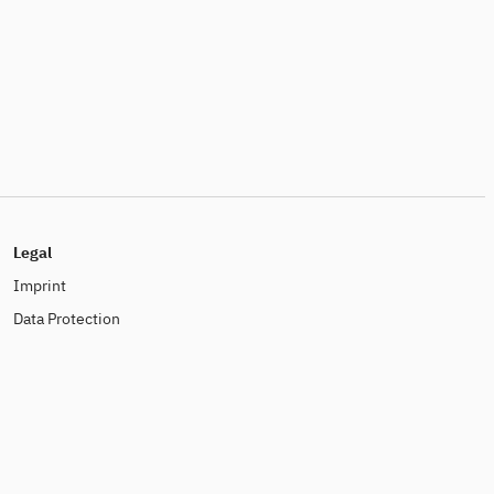
Legal
Imprint
Data Protection