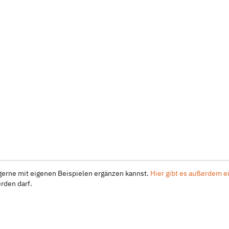
erne mit eigenen Beispielen ergänzen kannst.
Hier gibt es außerdem e
rden darf.