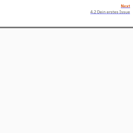
Next
4.2 Dein erstes Issue