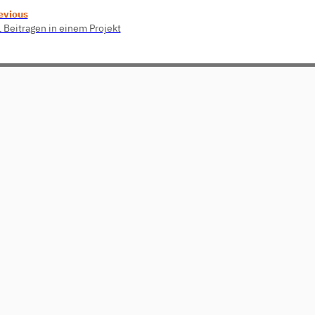
evious
1 Beitragen in einem Projekt