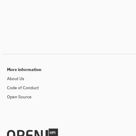
More information
About Us
Code of Conduct
Open Source