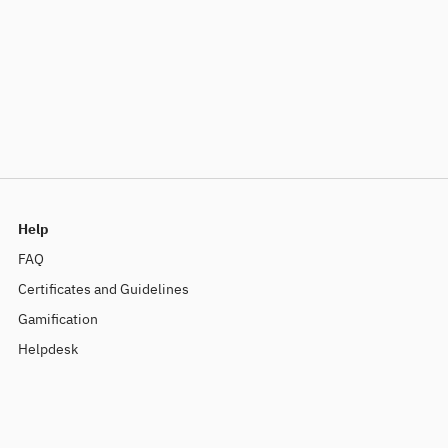
Help
FAQ
Certificates and Guidelines
Gamification
Helpdesk