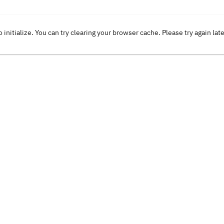
o initialize. You can try clearing your browser cache. Please try again lat