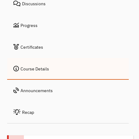
Discussions
Progress
Certificates
Course Details
Announcements
Recap