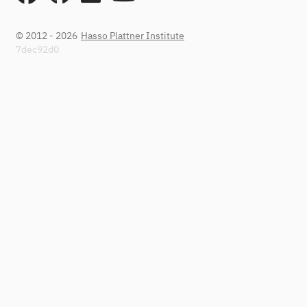
© 2012 - 2026
Hasso Plattner Institute
7dec92d0