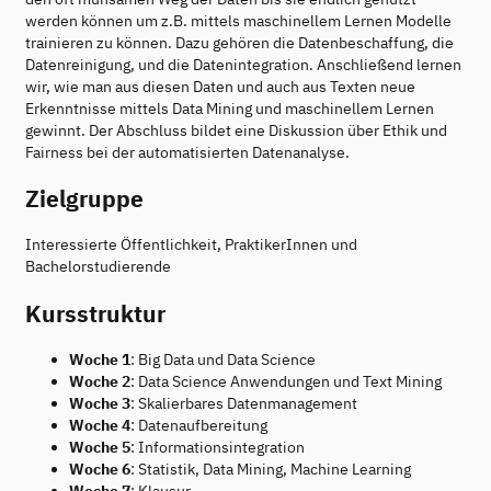
werden können um z.B. mittels maschinellem Lernen Modelle
trainieren zu können. Dazu gehören die Datenbeschaffung, die
Datenreinigung, und die Datenintegration. Anschließend lernen
wir, wie man aus diesen Daten und auch aus Texten neue
Erkenntnisse mittels Data Mining und maschinellem Lernen
gewinnt. Der Abschluss bildet eine Diskussion über Ethik und
Fairness bei der automatisierten Datenanalyse.
Zielgruppe
Interessierte Öffentlichkeit, PraktikerInnen und
Bachelorstudierende
Kursstruktur
Woche 1
: Big Data und Data Science
Woche 2
: Data Science Anwendungen und Text Mining
Woche 3
: Skalierbares Datenmanagement
Woche 4
: Datenaufbereitung
Woche 5
: Informationsintegration
Woche 6
: Statistik, Data Mining, Machine Learning