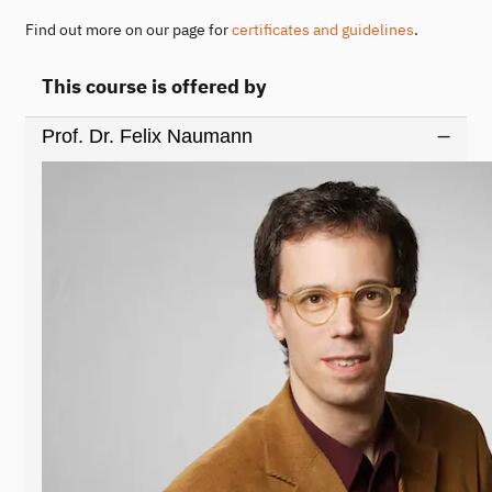
Find out more on our page for
certificates and guidelines
.
This course is offered by
Prof. Dr. Felix Naumann