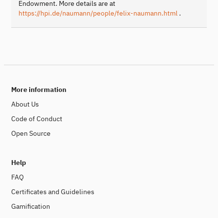
Endowment. More details are at
https://hpi.de/naumann/people/felix-naumann.html
.
More information
About Us
Code of Conduct
Open Source
Help
FAQ
Certificates and Guidelines
Gamification