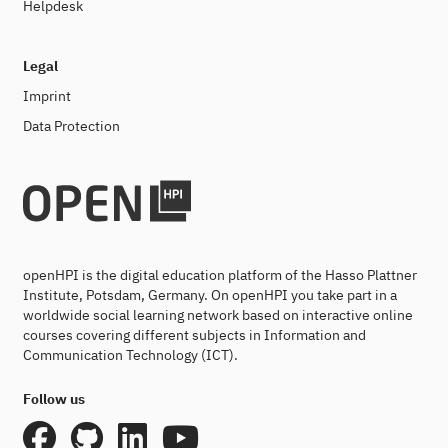
Helpdesk
Legal
Imprint
Data Protection
openHPI is the digital education platform of the Hasso Plattner
Institute, Potsdam, Germany. On openHPI you take part in a
worldwide social learning network based on interactive online
courses covering different subjects in Information and
Communication Technology (ICT).
Follow us