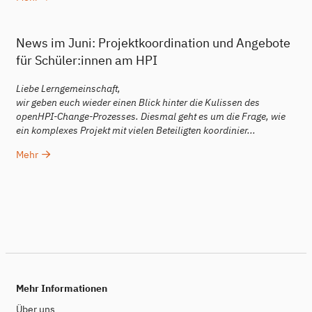
News im Juni: Projektkoordination und Angebote
für Schüler:innen am HPI
Liebe Lerngemeinschaft,
wir geben euch wieder einen Blick hinter die Kulissen des
openHPI-Change-Prozesses. Diesmal geht es um die Frage, wie
ein komplexes Projekt mit vielen Beteiligten koordinier...
Mehr
Mehr Informationen
Über uns