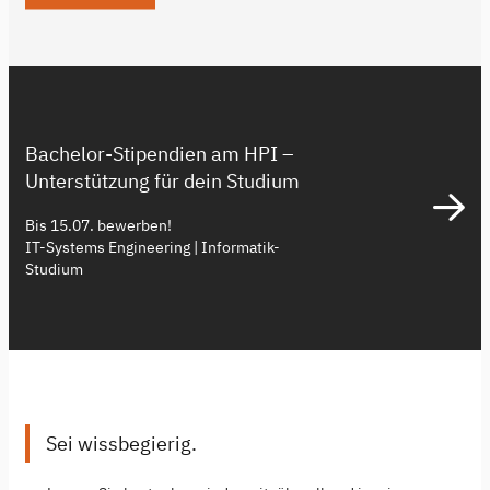
Bachelor-Stipendien am HPI –
Unterstützung für dein Studium
Bis 15.07. bewerben!
IT-Systems Engineering | Informatik-
Studium
Sei wissbegierig.