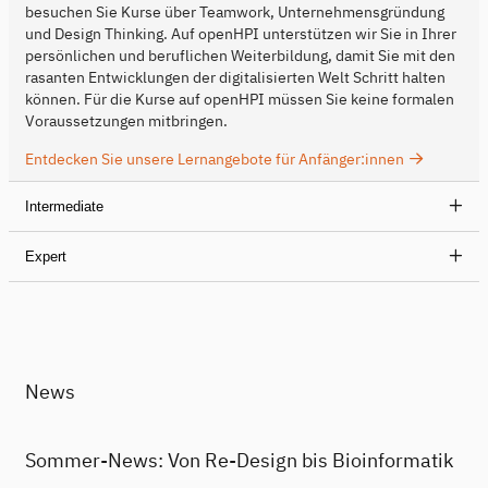
besuchen Sie Kurse über Teamwork, Unternehmensgründung
und Design Thinking. Auf openHPI unterstützen wir Sie in Ihrer
persönlichen und beruflichen Weiterbildung, damit Sie mit den
rasanten Entwicklungen der digitalisierten Welt Schritt halten
können. Für die Kurse auf openHPI müssen Sie keine formalen
Voraussetzungen mitbringen.
Entdecken Sie unsere Lernangebote für Anfänger:innen
Intermediate
Expert
News
Sommer-News: Von Re-Design bis Bioinformatik