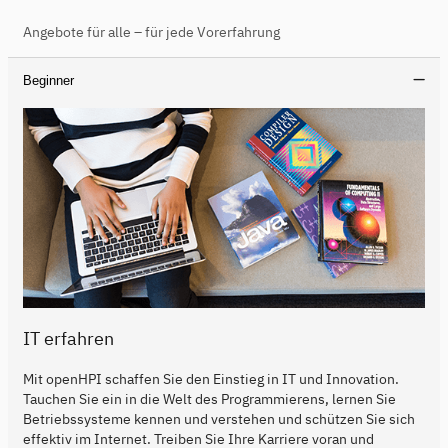
Angebote für alle – für jede Vorerfahrung
Beginner
IT erfahren
Mit openHPI schaffen Sie den Einstieg in IT und Innovation.
Tauchen Sie ein in die Welt des Programmierens, lernen Sie
Betriebssysteme kennen und verstehen und schützen Sie sich
effektiv im Internet. Treiben Sie Ihre Karriere voran und