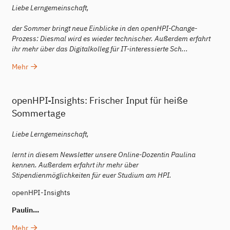
Liebe Lerngemeinschaft,
der Sommer bringt neue Einblicke in den openHPI-Change-
Prozess: Diesmal wird es wieder technischer. Außerdem erfahrt
ihr mehr über das Digitalkolleg für IT-interessierte Sch...
Mehr
openHPI-Insights: Frischer Input für heiße
Sommertage
Liebe Lerngemeinschaft,
lernt in diesem Newsletter unsere Online-Dozentin Paulina
kennen. Außerdem erfahrt ihr mehr über
Stipendienmöglichkeiten für euer Studium am HPI.
openHPI-Insights
Paulin...
Mehr