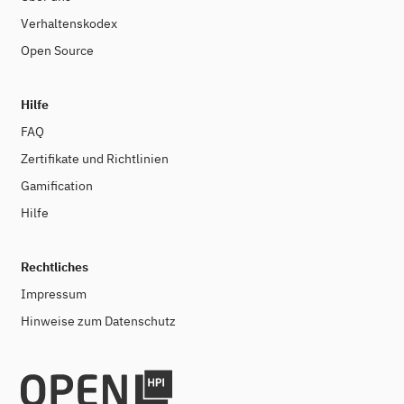
Verhaltenskodex
Open Source
Hilfe
FAQ
Zertifikate und Richtlinien
Gamification
Hilfe
Rechtliches
Impressum
Hinweise zum Datenschutz