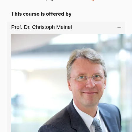
This course is offered by
Prof. Dr. Christoph Meinel