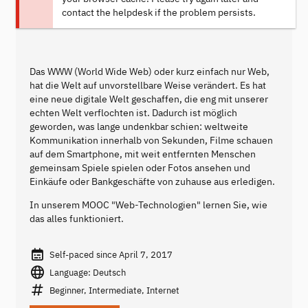
contact the helpdesk if the problem persists.
Das WWW (World Wide Web) oder kurz einfach nur Web,
hat die Welt auf unvorstellbare Weise verändert. Es hat
eine neue digitale Welt geschaffen, die eng mit unserer
echten Welt verflochten ist. Dadurch ist möglich
geworden, was lange undenkbar schien: weltweite
Kommunikation innerhalb von Sekunden, Filme schauen
auf dem Smartphone, mit weit entfernten Menschen
gemeinsam Spiele spielen oder Fotos ansehen und
Einkäufe oder Bankgeschäfte von zuhause aus erledigen.
In unserem MOOC "Web-Technologien" lernen Sie, wie
das alles funktioniert.
Self-paced since April 7, 2017
Language: Deutsch
Beginner, Intermediate, Internet