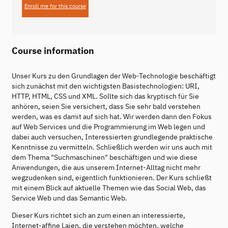
Enroll me for this course
Course information
Unser Kurs zu den Grundlagen der Web-Technologie beschäftigt
sich zunächst mit den wichtigsten Basistechnologien: URI,
HTTP, HTML, CSS und XML. Sollte sich das kryptisch für Sie
anhören, seien Sie versichert, dass Sie sehr bald verstehen
werden, was es damit auf sich hat. Wir werden dann den Fokus
auf Web Services und die Programmierung im Web legen und
dabei auch versuchen, Interessierten grundlegende praktische
Kenntnisse zu vermitteln. Schließlich werden wir uns auch mit
dem Thema "Suchmaschinen" beschäftigen und wie diese
Anwendungen, die aus unserem Internet-Alltag nicht mehr
wegzudenken sind, eigentlich funktionieren. Der Kurs schließt
mit einem Blick auf aktuelle Themen wie das Social Web, das
Service Web und das Semantic Web.
Dieser Kurs richtet sich an zum einen an interessierte,
Internet-affine Laien, die verstehen möchten, welche