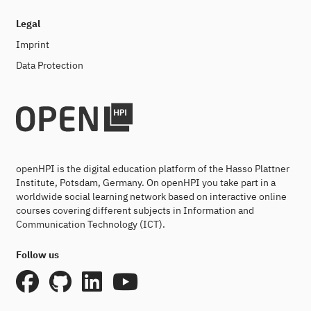
Legal
Imprint
Data Protection
openHPI is the digital education platform of the Hasso Plattner
Institute, Potsdam, Germany. On openHPI you take part in a
worldwide social learning network based on interactive online
courses covering different subjects in Information and
Communication Technology (ICT).
Follow us