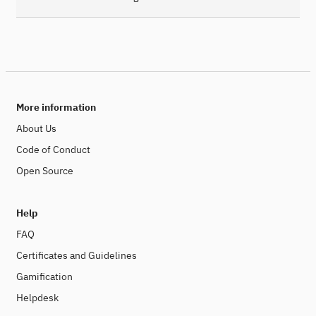
More information
About Us
Code of Conduct
Open Source
Help
FAQ
Certificates and Guidelines
Gamification
Helpdesk