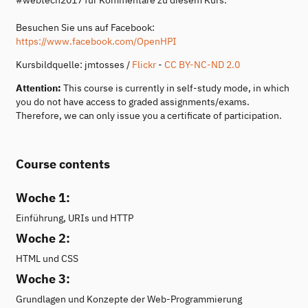
Besuchen Sie uns auf Facebook:
https://www.facebook.com/OpenHPI
Kursbildquelle: jmtosses /
Flickr
-
CC BY-NC-ND 2.0
Attention:
This course is currently in self-study mode, in which
you do not have access to graded assignments/exams.
Therefore, we can only issue you a certificate of participation.
Course contents
Woche 1:
Einführung, URIs und HTTP
Woche 2:
HTML und CSS
Woche 3:
Grundlagen und Konzepte der Web-Programmierung