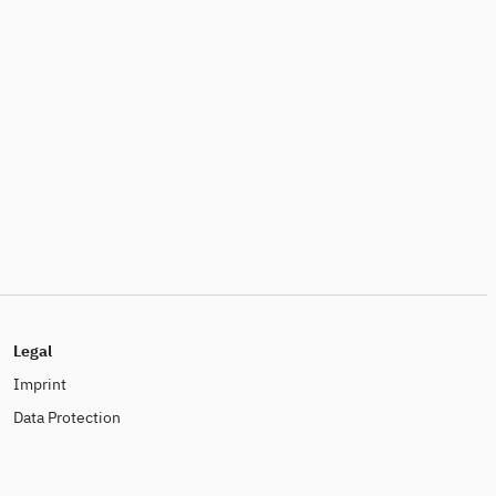
Legal
Imprint
Data Protection