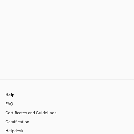
Help
FAQ
Certificates and Guidelines
Gamification
Helpdesk