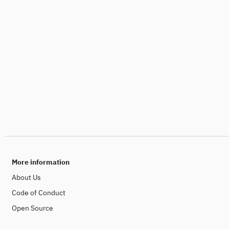
More information
About Us
Code of Conduct
Open Source