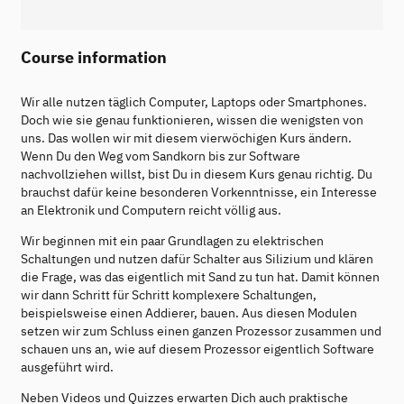
Course information
Wir alle nutzen täglich Computer, Laptops oder Smartphones.
Doch wie sie genau funktionieren, wissen die wenigsten von
uns. Das wollen wir mit diesem vierwöchigen Kurs ändern.
Wenn Du den Weg vom Sandkorn bis zur Software
nachvollziehen willst, bist Du in diesem Kurs genau richtig. Du
brauchst dafür keine besonderen Vorkenntnisse, ein Interesse
an Elektronik und Computern reicht völlig aus.
Wir beginnen mit ein paar Grundlagen zu elektrischen
Schaltungen und nutzen dafür Schalter aus Silizium und klären
die Frage, was das eigentlich mit Sand zu tun hat. Damit können
wir dann Schritt für Schritt komplexere Schaltungen,
beispielsweise einen Addierer, bauen. Aus diesen Modulen
setzen wir zum Schluss einen ganzen Prozessor zusammen und
schauen uns an, wie auf diesem Prozessor eigentlich Software
ausgeführt wird.
Neben Videos und Quizzes erwarten Dich auch praktische