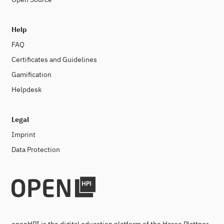
Help
FAQ
Certificates and Guidelines
Gamification
Helpdesk
Legal
Imprint
Data Protection