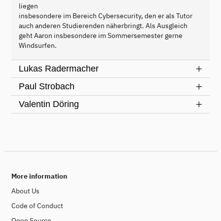
liegen
insbesondere im Bereich Cybersecurity, den er als Tutor
auch anderen Studierenden näherbringt. Als Ausgleich
geht Aaron insbesondere im Sommersemester gerne
Windsurfen.
Lukas Radermacher
Paul Strobach
Valentin Döring
More information
About Us
Code of Conduct
Open Source