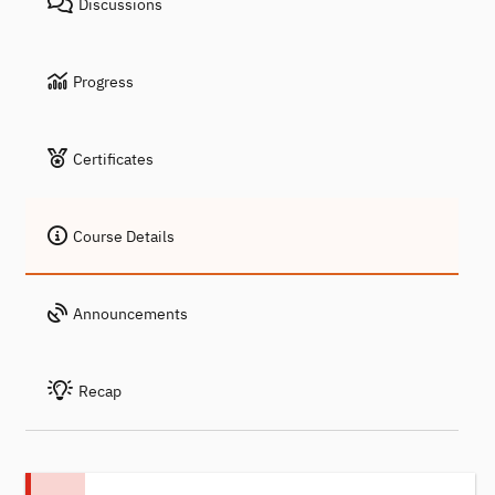
Discussions
Progress
Certificates
Course Details
Announcements
Recap