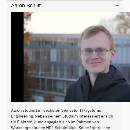
Aaron Schlitt
Aaron studiert im sechsten Semester IT-Systems
Engineering. Neben seinem Studium interessiert er sich
für Elektronik und engagiert sich im Rahmen von
Workshops für den HPI-Schülerklub. Seine Interessen