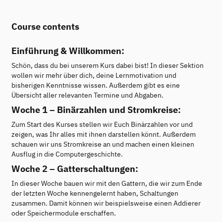
Course contents
Einführung & Willkommen:
Schön, dass du bei unserem Kurs dabei bist! In dieser Sektion
wollen wir mehr über dich, deine Lernmotivation und
bisherigen Kenntnisse wissen. Außerdem gibt es eine
Übersicht aller relevanten Termine und Abgaben.
Woche 1 – Binärzahlen und Stromkreise:
Zum Start des Kurses stellen wir Euch Binärzahlen vor und
zeigen, was Ihr alles mit ihnen darstellen könnt. Außerdem
schauen wir uns Stromkreise an und machen einen kleinen
Ausflug in die Computergeschichte.
Woche 2 – Gatterschaltungen:
In dieser Woche bauen wir mit den Gattern, die wir zum Ende
der letzten Woche kennengelernt haben, Schaltungen
zusammen. Damit können wir beispielsweise einen Addierer
oder Speichermodule erschaffen.