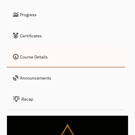
Progress
Certificates
Course Details
Announcements
Recap