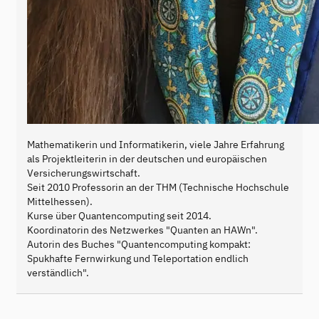
Mathematikerin und Informatikerin, viele Jahre Erfahrung
als Projektleiterin in der deutschen und europäischen
Versicherungswirtschaft.
Seit 2010 Professorin an der THM (Technische Hochschule
Mittelhessen).
Kurse über Quantencomputing seit 2014.
Koordinatorin des Netzwerkes "Quanten an HAWn".
Autorin des Buches "Quantencomputing kompakt:
Spukhafte Fernwirkung und Teleportation endlich
verständlich".