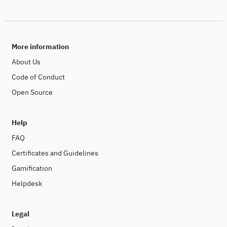
More information
About Us
Code of Conduct
Open Source
Help
FAQ
Certificates and Guidelines
Gamification
Helpdesk
Legal