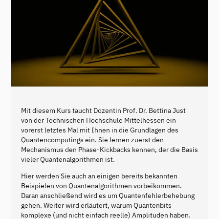
Mit diesem Kurs taucht Dozentin Prof. Dr. Bettina Just
von der Technischen Hochschule Mittelhessen ein
vorerst letztes Mal mit Ihnen in die Grundlagen des
Quantencomputings ein. Sie lernen zuerst den
Mechanismus den Phase-Kickbacks kennen, der die Basis
vieler Quantenalgorithmen ist.
Hier werden Sie auch an einigen bereits bekannten
Beispielen von Quantenalgorithmen vorbeikommen.
Daran anschließend wird es um Quantenfehlerbehebung
gehen. Weiter wird erläutert, warum Quantenbits
komplexe (und nicht einfach reelle) Amplituden haben.