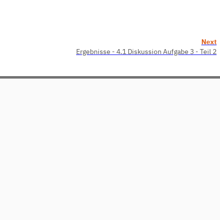
Next
Ergebnisse - 4.1 Diskussion Aufgabe 3 - Teil 2