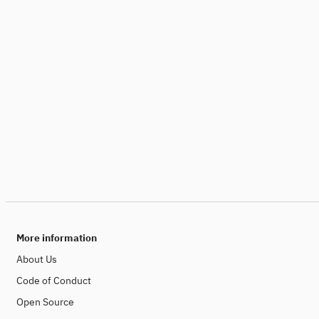
More information
About Us
Code of Conduct
Open Source