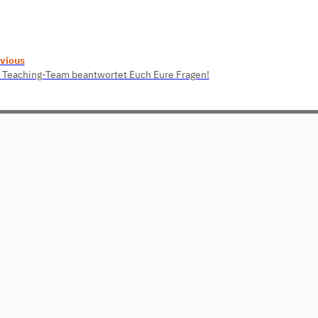
vious
 Teaching-Team beantwortet Euch Eure Fragen!