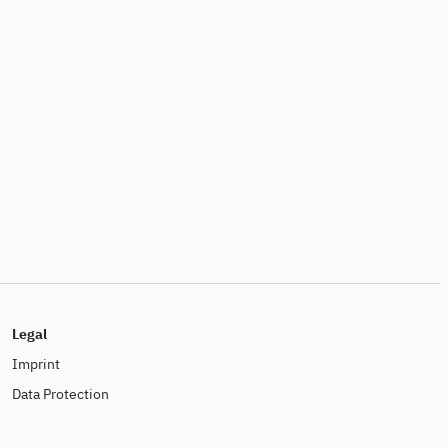
Legal
Imprint
Data Protection