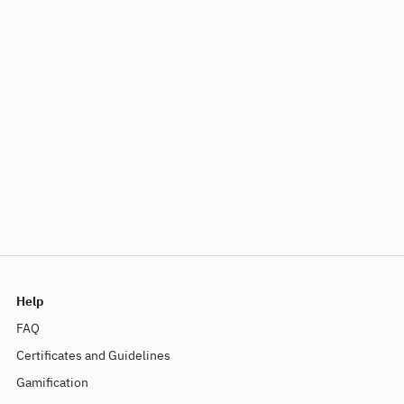
Help
FAQ
Certificates and Guidelines
Gamification