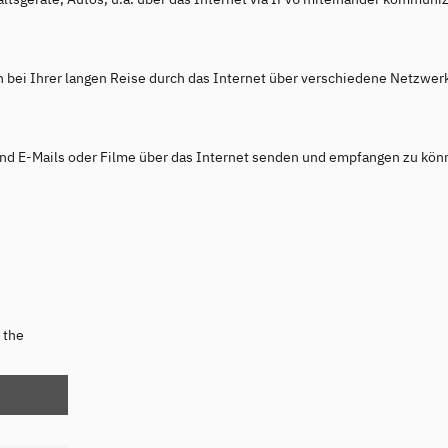
n bei Ihrer langen Reise durch das Internet über verschiedene Netzwer
nd E-Mails oder Filme über das Internet senden und empfangen zu kö
 the