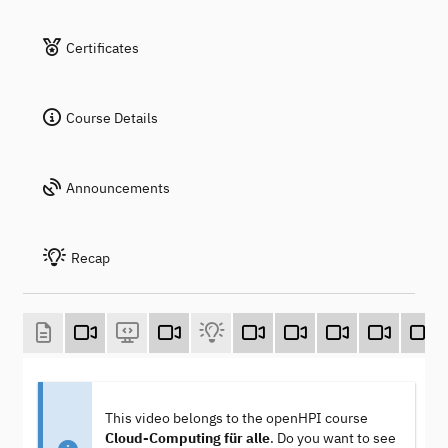
Certificates
Course Details
Announcements
Recap
This video belongs to the openHPI course
Cloud-Computing für alle
. Do you want to see