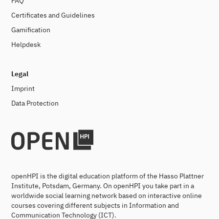
FAQ
Certificates and Guidelines
Gamification
Helpdesk
Legal
Imprint
Data Protection
openHPI is the digital education platform of the Hasso Plattner
Institute, Potsdam, Germany. On openHPI you take part in a
worldwide social learning network based on interactive online
courses covering different subjects in Information and
Communication Technology (ICT).