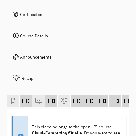
Certificates
Course Details
Announcements
Recap
This video belongs to the openHPI course
Cloud-Computing für alle
. Do you want to see