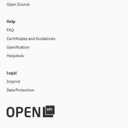
Open Source
Help
FAQ
Certificates and Guidelines
Gamification
Helpdesk
Legal
Imprint
Data Protection