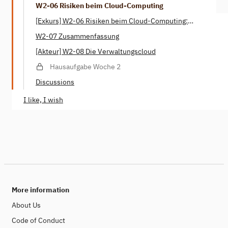
W2-06 Risiken beim Cloud-Computing
[Exkurs] W2-06 Risiken beim Cloud-Computing:
Ausfallsicherheit?
W2-07 Zusammenfassung
[Akteur] W2-08 Die Verwaltungscloud
Hausaufgabe Woche 2
Discussions
I like, I wish
More information
About Us
Code of Conduct