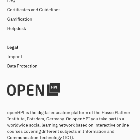
FAQ
Certificates and Guidelines
Gamification
Helpdesk
Legal
Imprint
Data Protection
openHPI is the digital education platform of the Hasso Plattner
Institute, Potsdam, Germany. On openHPI you take part in a
worldwide social learning network based on interactive online
courses covering different subjects in Information and
Communication Technology (ICT).