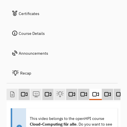
Certificates
Course Details
Announcements
Recap
This video belongs to the openHPI course
Cloud-Computing für alle
. Do you want to see