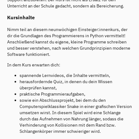
Unterricht an der Schule gedacht, sondern als Bereicherung.
Kursinhalte
Nimm teil an diesem neunwöchigen Einsteiger:innenkurs, der
dir die Grundlagen des Programmierens in Python vermittelt!
Anschließend kannst du eigene, kleine Programme schreiben
und besser verstehen, nach welchen Grundprinzipien moderne
Software funktioniert.
In dem Kurs erwarten dich:
spannende Lernvideos, die Inhalte vermitteln,
herausfordernde Quiz, in denen du dein Wissen
überprüfen kannst,
praktische Programmieraufgaben,
sowie ein Abschlussprojekt, bei dem du den
Computerspielklassiker Snake in einer grafischen Version
umsetzen wirst. In diesem Spiel wird eine Schlange
durch das Aufnehmen von Nahrung länger, sodass die
Verhinderung von Kollisionen mit dem Rand bzw.
Schlangenkörper immer schwieriger wird.