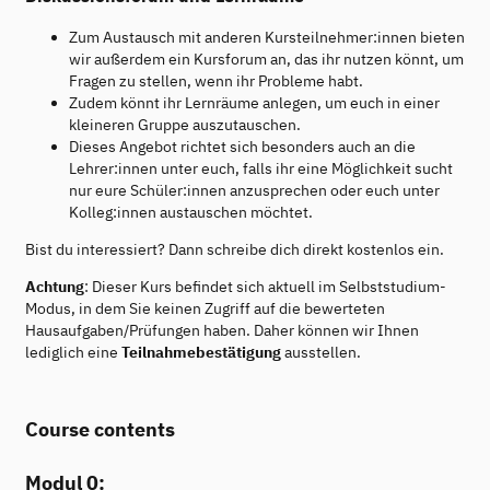
Zum Austausch mit anderen Kursteilnehmer:innen bieten
wir außerdem ein Kursforum an, das ihr nutzen könnt, um
Fragen zu stellen, wenn ihr Probleme habt.
Zudem könnt ihr Lernräume anlegen, um euch in einer
kleineren Gruppe auszutauschen.
Dieses Angebot richtet sich besonders auch an die
Lehrer:innen unter euch, falls ihr eine Möglichkeit sucht
nur eure Schüler:innen anzusprechen oder euch unter
Kolleg:innen austauschen möchtet.
Bist du interessiert? Dann schreibe dich direkt kostenlos ein.
Achtung
: Dieser Kurs befindet sich aktuell im Selbststudium-
Modus, in dem Sie keinen Zugriff auf die bewerteten
Hausaufgaben/Prüfungen haben. Daher können wir Ihnen
lediglich eine
Teilnahmebestätigung
ausstellen.
Course contents
Modul 0: