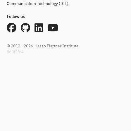
Communication Technology (ICT).
Follow us
© 2012 - 2026
Hasso Plattner Institute
860f2fd4