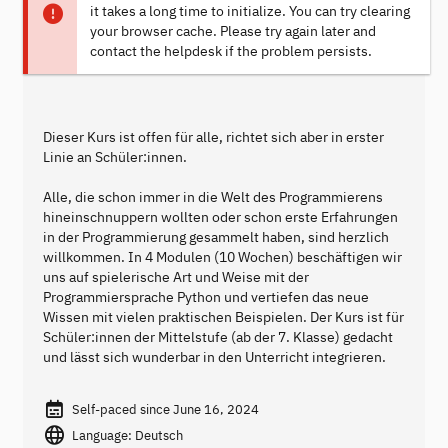
it takes a long time to initialize. You can try clearing
your browser cache. Please try again later and
contact the helpdesk if the problem persists.
Dieser Kurs ist offen für alle, richtet sich aber in erster
Linie an Schüler:innen.
Alle, die schon immer in die Welt des Programmierens
hineinschnuppern wollten oder schon erste Erfahrungen
in der Programmierung gesammelt haben, sind herzlich
willkommen. In 4 Modulen (10 Wochen) beschäftigen wir
uns auf spielerische Art und Weise mit der
Programmiersprache Python und vertiefen das neue
Wissen mit vielen praktischen Beispielen. Der Kurs ist für
Schüler:innen der Mittelstufe (ab der 7. Klasse) gedacht
und lässt sich wunderbar in den Unterricht integrieren.
Self-paced since June 16, 2024
Language: Deutsch