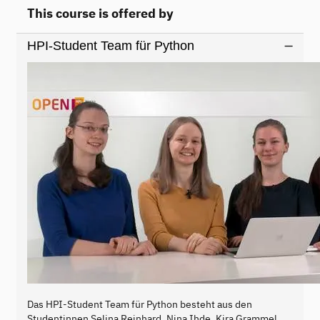
This course is offered by
HPI-Student Team für Python
Das HPI-Student Team für Python besteht aus den
Studentinnen Selina Reinhard, Nina Ihde, Kira Grammel