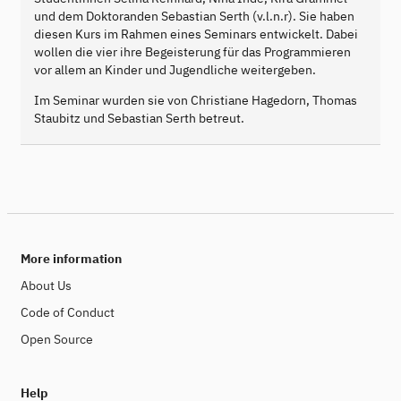
und dem Doktoranden Sebastian Serth (v.l.n.r). Sie haben
diesen Kurs im Rahmen eines Seminars entwickelt. Dabei
wollen die vier ihre Begeisterung für das Programmieren
vor allem an Kinder und Jugendliche weitergeben.
Im Seminar wurden sie von Christiane Hagedorn, Thomas
Staubitz und Sebastian Serth betreut.
More information
About Us
Code of Conduct
Open Source
Help