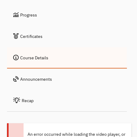
Progress
Certificates
Course Details
Announcements
Recap
An error occurred while loading the video player, or