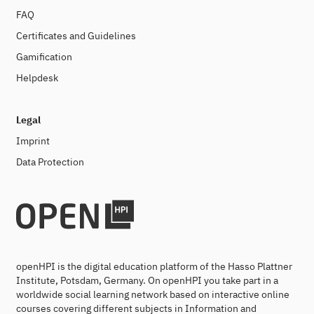
FAQ
Certificates and Guidelines
Gamification
Helpdesk
Legal
Imprint
Data Protection
openHPI is the digital education platform of the Hasso Plattner
Institute, Potsdam, Germany. On openHPI you take part in a
worldwide social learning network based on interactive online
courses covering different subjects in Information and