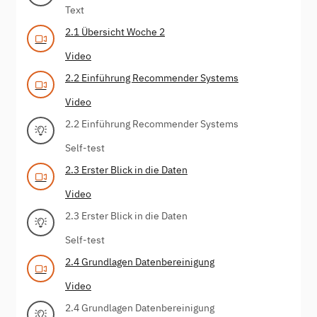
Text
2.1 Übersicht Woche 2
Video
2.2 Einführung Recommender Systems
Video
2.2 Einführung Recommender Systems
Self-test
2.3 Erster Blick in die Daten
Video
2.3 Erster Blick in die Daten
Self-test
2.4 Grundlagen Datenbereinigung
Video
2.4 Grundlagen Datenbereinigung