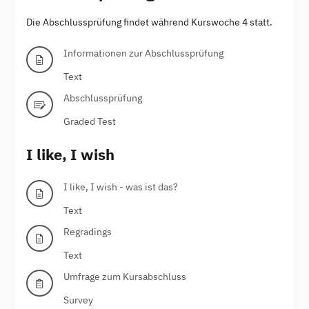
Die Abschlussprüfung findet während Kurswoche 4 statt.
Informationen zur Abschlussprüfung
Text
Abschlussprüfung
Graded Test
I like, I wish
I like, I wish - was ist das?
Text
Regradings
Text
Umfrage zum Kursabschluss
Survey