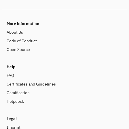
More information
About Us
Code of Conduct
Open Source
Help
FAQ
Certificates and Guidelines
Gamification
Helpdesk
Legal
Imprint