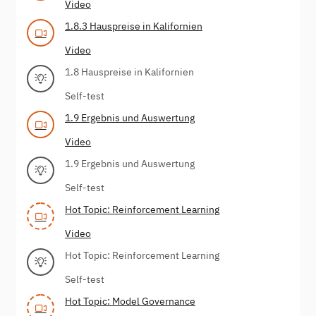
Video
1.8.3 Hauspreise in Kalifornien
Video
1.8 Hauspreise in Kalifornien
Self-test
1.9 Ergebnis und Auswertung
Video
1.9 Ergebnis und Auswertung
Self-test
Hot Topic: Reinforcement Learning
Video
Hot Topic: Reinforcement Learning
Self-test
Hot Topic: Model Governance