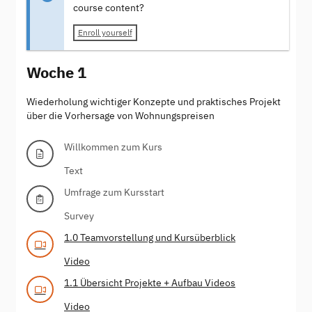
course content?
Enroll yourself
Woche 1
Wiederholung wichtiger Konzepte und praktisches Projekt
über die Vorhersage von Wohnungspreisen
Willkommen zum Kurs
Text
Umfrage zum Kursstart
Survey
1.0 Teamvorstellung und Kursüberblick
Video
1.1 Übersicht Projekte + Aufbau Videos
Video