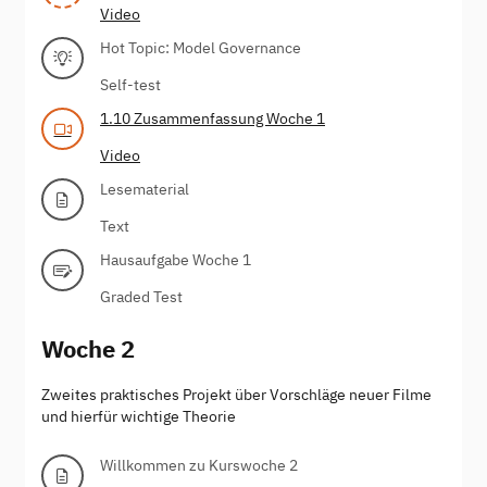
Video
Hot Topic: Model Governance
Self-test
1.10 Zusammenfassung Woche 1
Video
Lesematerial
Text
Hausaufgabe Woche 1
Graded Test
Woche 2
Zweites praktisches Projekt über Vorschläge neuer Filme
und hierfür wichtige Theorie
Willkommen zu Kurswoche 2