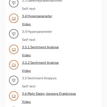
3.3 Datenrepräsentationen
Self-test
3.4 Hyperparameter
Video
3.4 Hyperparameter
Self-test
3.5.1 Sentiment Analyse
Video
3.5.2 Sentiment Analyse
Video
3.5 Sentiment Analysis
Self-test
3.6 Mehr Daten, bessere Ergebnisse
Video