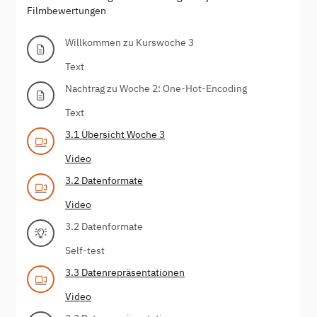
Filmbewertungen
Willkommen zu Kurswoche 3
Text
Nachtrag zu Woche 2: One-Hot-Encoding
Text
3.1 Übersicht Woche 3
Video
3.2 Datenformate
Video
3.2 Datenformate
Self-test
3.3 Datenrepräsentationen
Video