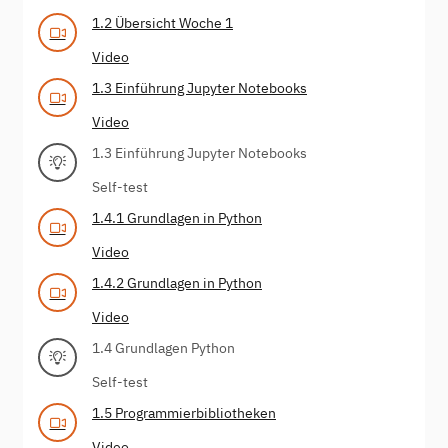
1.2 Übersicht Woche 1
Video
1.3 Einführung Jupyter Notebooks
Video
1.3 Einführung Jupyter Notebooks
Self-test
1.4.1 Grundlagen in Python
Video
1.4.2 Grundlagen in Python
Video
1.4 Grundlagen Python
Self-test
1.5 Programmierbibliotheken
Video