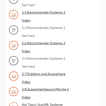
Self-test
2.5 Recommender Systems 1
Video
2.5 Recommender Systems 1
Self-test
2.6 Recommender Systems 2
Video
2.6 Recommender Systems 2
Self-test
2.7 Ergebnis und Auswertung
Video
2.8 Zusammenfassung Woche 2
Video
Hot Topic: AutoML Systeme