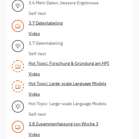
3.6 Mehr Daten, bessere Ergebnisse
Self-test
3.7 Datenlabeling
Video
3.7 Datenlabeling
Self-test
Hot Topic: Forschung & Gründung am HPI
Video
Hot Topic: Large-scale Language Models
Video
Hot Topic: Large-scale Language Models
Self-test
3.8 Zusammenfassung von Woche 3
Video