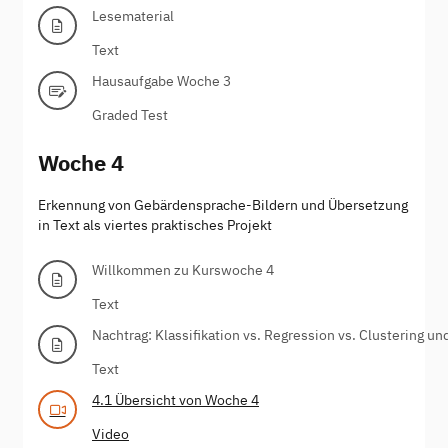
Lesematerial
Text
Hausaufgabe Woche 3
Graded Test
Woche 4
Erkennung von Gebärdensprache-Bildern und Übersetzung
in Text als viertes praktisches Projekt
Willkommen zu Kurswoche 4
Text
Nachtrag: Klassifikation vs. Regression vs. Clustering u
Text
4.1 Übersicht von Woche 4
Video