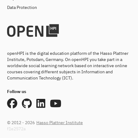
Data Protection
openHPI is the digital education platform of the Hasso Plattner
Institute, Potsdam, Germany. On openHPI you take part in a
worldwide social learning network based on interactive online
courses covering different subjects in Information and
Communication Technology (ICT).
Follow us
© 2012 - 2026
Hasso Plattner Institute
f1e2572a