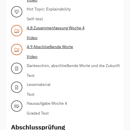
Hot Topic: Explainability
Self-test
4.8 Zusammenfassung Woche 4
Video
4.9 Abschließende Worte
Video
Dankeschön, abschließende Worte und die Zukunft
Text
Lesematerial
Text
Hausaufgabe Woche 4
Graded Test
Abschlussprüfung