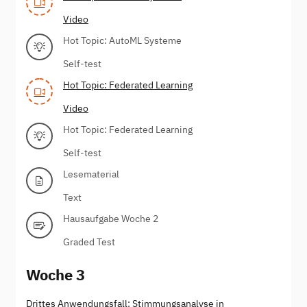
Video
Hot Topic: AutoML Systeme
Self-test
Hot Topic: Federated Learning
Video
Hot Topic: Federated Learning
Self-test
Lesematerial
Text
Hausaufgabe Woche 2
Graded Test
Woche 3
Drittes Anwendungsfall: Stimmungsanalyse in