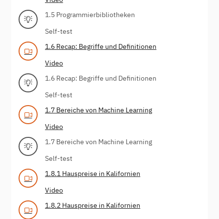
1.5 Programmierbibliotheken
Self-test
1.6 Recap: Begriffe und Definitionen
Video
1.6 Recap: Begriffe und Definitionen
Self-test
1.7 Bereiche von Machine Learning
Video
1.7 Bereiche von Machine Learning
Self-test
1.8.1 Hauspreise in Kalifornien
Video
1.8.2 Hauspreise in Kalifornien