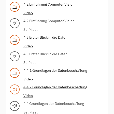
4.2 Einführung Computer Vision
Video
4.2 Einführung Computer Vision
Self-test
4.3 Erster Blick in die Daten
Video
4.3 Erster Blick in die Daten
Self-test
4.4.1 Grundlagen der Datenbeschaffung
Video
4.4.2 Grundlagen der Datenbeschaffung
Video
4.4 Grundlagen der Datenbeschaffung
Self-test