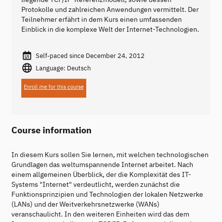
Protokolle und zahlreichen Anwendungen vermittelt. Der
Teilnehmer erfährt in dem Kurs einen umfassenden
Einblick in die komplexe Welt der Internet-Technologien.
Self-paced since December 24, 2012
Language: Deutsch
Enroll me for this course
Course information
In diesem Kurs sollen Sie lernen, mit welchen technologischen
Grundlagen das weltumspannende Internet arbeitet. Nach
einem allgemeinen Überblick, der die Komplexität des IT-
Systems "Internet" verdeutlicht, werden zunächst die
Funktionsprinzipien und Technologien der lokalen Netzwerke
(LANs) und der Weitverkehrsnetzwerke (WANs)
veranschaulicht. In den weiteren Einheiten wird das dem