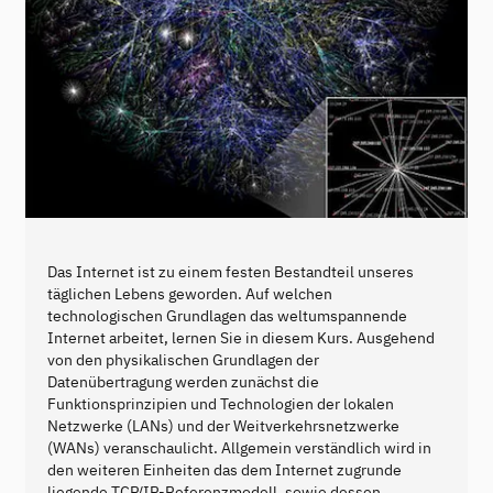
Das Internet ist zu einem festen Bestandteil unseres
täglichen Lebens geworden. Auf welchen
technologischen Grundlagen das weltumspannende
Internet arbeitet, lernen Sie in diesem Kurs. Ausgehend
von den physikalischen Grundlagen der
Datenübertragung werden zunächst die
Funktionsprinzipien und Technologien der lokalen
Netzwerke (LANs) und der Weitverkehrsnetzwerke
(WANs) veranschaulicht. Allgemein verständlich wird in
den weiteren Einheiten das dem Internet zugrunde
liegende TCP/IP-Referenzmodell, sowie dessen