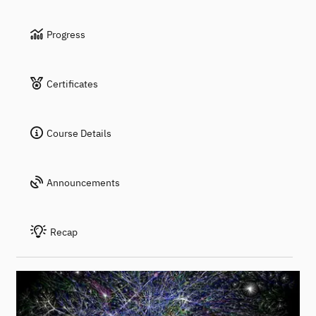
Progress
Certificates
Course Details
Announcements
Recap