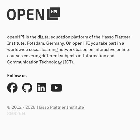
openHPI is the digital education platform of the Hasso Plattner
Institute, Potsdam, Germany. On openHPI you take part in a
worldwide social learning network based on interactive online
courses covering different subjects in Information and
Communication Technology (ICT).
Follow us
© 2012 - 2026
Hasso Plattner Institute
860f2fd4