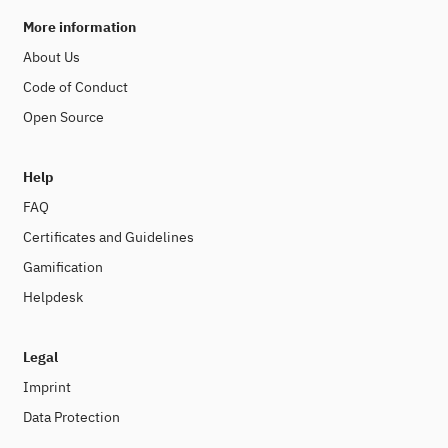
More information
About Us
Code of Conduct
Open Source
Help
FAQ
Certificates and Guidelines
Gamification
Helpdesk
Legal
Imprint
Data Protection