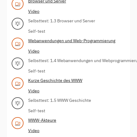
Browser und Server
Video
Selbsttest: 1.3 Browser und Server
Self-test
Webanwendungen und Web-Programmierung
Video
Selbsttest: 1.4 Webanwendungen und Webprogrammier
Self-test
Kurze Geschichte des WWW
Video
Selbsttest: 1.5 WWW Geschichte
Self-test
WWW-Akteure
Video