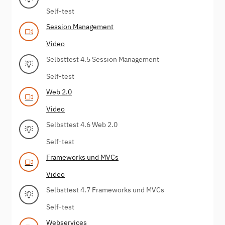
Self-test
Session Management
Video
Selbsttest 4.5 Session Management
Self-test
Web 2.0
Video
Selbsttest 4.6 Web 2.0
Self-test
Frameworks und MVCs
Video
Selbsttest 4.7 Frameworks und MVCs
Self-test
Webservices