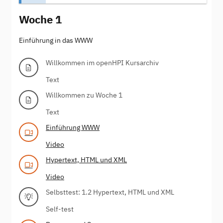
Woche 1
Einführung in das WWW
Willkommen im openHPI Kursarchiv
Text
Willkommen zu Woche 1
Text
Einführung WWW
Video
Hypertext, HTML und XML
Video
Selbsttest: 1.2 Hypertext, HTML und XML
Self-test