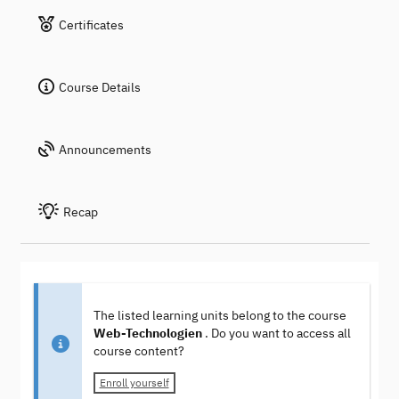
Certificates
Course Details
Announcements
Recap
The listed learning units belong to the course
Web-Technologien
. Do you want to access all
course content?
Enroll yourself