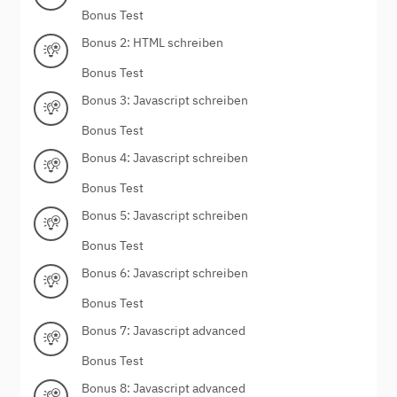
Bonus Test
Bonus 2: HTML schreiben
Bonus Test
Bonus 3: Javascript schreiben
Bonus Test
Bonus 4: Javascript schreiben
Bonus Test
Bonus 5: Javascript schreiben
Bonus Test
Bonus 6: Javascript schreiben
Bonus Test
Bonus 7: Javascript advanced
Bonus Test
Bonus 8: Javascript advanced