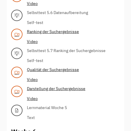
Video
Selbsttest 5.6 Datenaufbereitung
Self-test
Ranking der Suchergebnisse
Video
Selbsttest 5.7 Ranking der Suchergebnisse
Self-test
Qualität der Suchergebnisse
Video
Darstellung der Suchergebnisse
Video
Lernmaterial Woche 5
Text