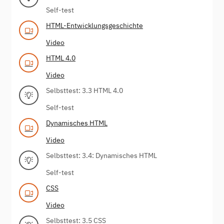
Self-test
HTML-Entwicklungsgeschichte
Video
HTML 4.0
Video
Selbsttest: 3.3 HTML 4.0
Self-test
Dynamisches HTML
Video
Selbsttest: 3.4: Dynamisches HTML
Self-test
CSS
Video
Selbsttest: 3.5 CSS