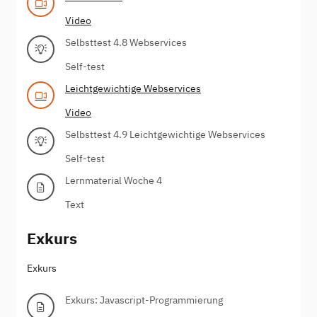
Video
Selbsttest 4.8 Webservices
Self-test
Leichtgewichtige Webservices
Video
Selbsttest 4.9 Leichtgewichtige Webservices
Self-test
Lernmaterial Woche 4
Text
Exkurs
Exkurs
Exkurs: Javascript-Programmierung