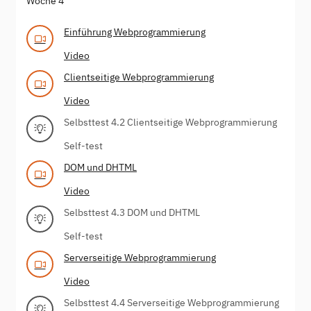
Woche 4
Einführung Webprogrammierung
Video
Clientseitige Webprogrammierung
Video
Selbsttest 4.2 Clientseitige Webprogrammierung
Self-test
DOM und DHTML
Video
Selbsttest 4.3 DOM und DHTML
Self-test
Serverseitige Webprogrammierung
Video
Selbsttest 4.4 Serverseitige Webprogrammierung