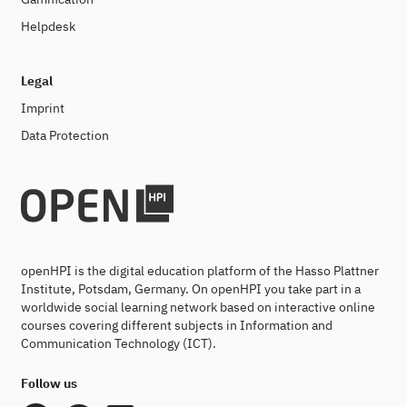
Helpdesk
Legal
Imprint
Data Protection
openHPI is the digital education platform of the Hasso Plattner
Institute, Potsdam, Germany. On openHPI you take part in a
worldwide social learning network based on interactive online
courses covering different subjects in Information and
Communication Technology (ICT).
Follow us