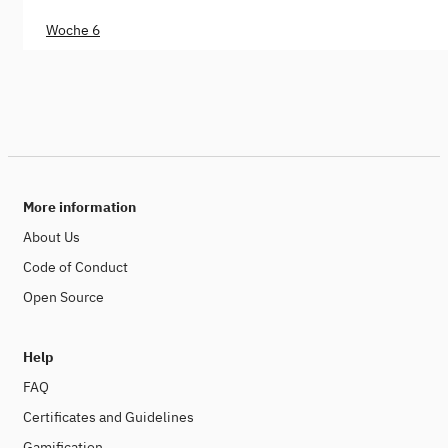
Woche 6
More information
About Us
Code of Conduct
Open Source
Help
FAQ
Certificates and Guidelines
Gamification