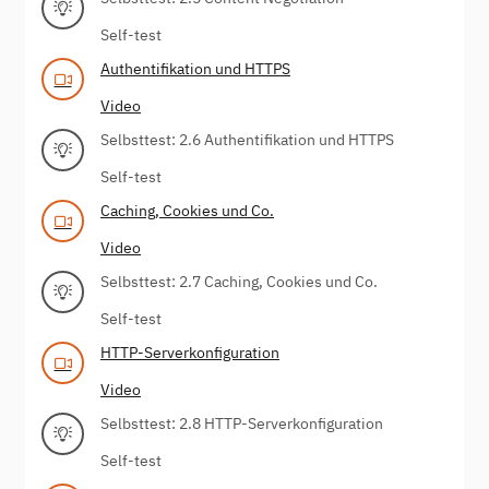
Self-test
Authentifikation und HTTPS
Video
Selbsttest: 2.6 Authentifikation und HTTPS
Self-test
Caching, Cookies und Co.
Video
Selbsttest: 2.7 Caching, Cookies und Co.
Self-test
HTTP-Serverkonfiguration
Video
Selbsttest: 2.8 HTTP-Serverkonfiguration
Self-test