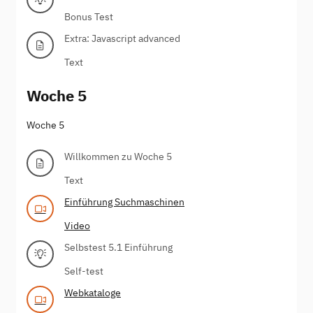
Bonus Test
Extra: Javascript advanced
Text
Woche 5
Woche 5
Willkommen zu Woche 5
Text
Einführung Suchmaschinen
Video
Selbstest 5.1 Einführung
Self-test
Webkataloge