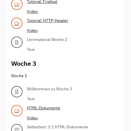
Tutorial: Firebug
Video
Tutorial: HTTP-Header
Video
Lernmaterial Woche 2
Text
Woche 3
Woche 3
Willkommen zu Woche 3
Text
HTML-Dokumente
Video
Selbsttest: 3.1 HTML-Dokumente