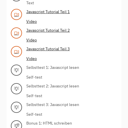
Text
Javascript Tutorial Teil 1
Video
Javascript Tutorial Teil 2
Video
Javascript Tutorial Teil 3
Video
Selbsttest 1: Javascript lesen
Self-test
Selbsttest 2: Javascript lesen
Self-test
Selbsttest 3: Javascript lesen
Self-test
Bonus 1: HTML schreiben