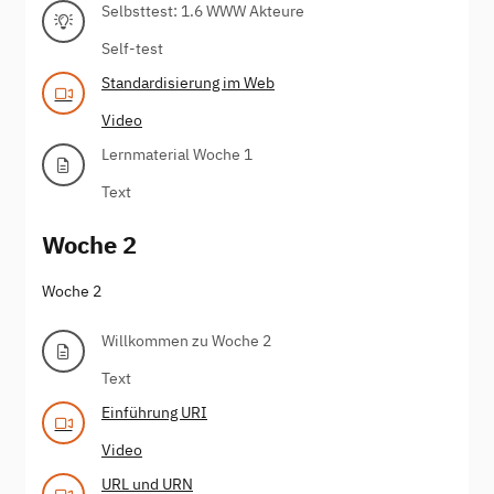
Selbsttest: 1.6 WWW Akteure
Self-test
Standardisierung im Web
Video
Lernmaterial Woche 1
Text
Woche 2
Woche 2
Willkommen zu Woche 2
Text
Einführung URI
Video
URL und URN