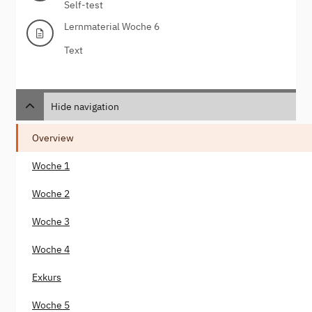
Self-test
Lernmaterial Woche 6
Text
Hide navigation
Overview
Woche 1
Woche 2
Woche 3
Woche 4
Exkurs
Woche 5