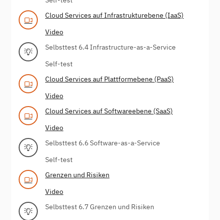
Cloud Services auf Infrastrukturebene (IaaS)
Video
Selbsttest 6.4 Infrastructure-as-a-Service
Self-test
Cloud Services auf Plattformebene (PaaS)
Video
Cloud Services auf Softwareebene (SaaS)
Video
Selbsttest 6.6 Software-as-a-Service
Self-test
Grenzen und Risiken
Video
Selbsttest 6.7 Grenzen und Risiken