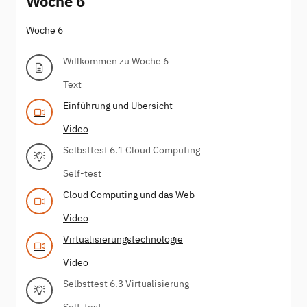
Woche 6
Woche 6
Willkommen zu Woche 6
Text
Einführung und Übersicht
Video
Selbsttest 6.1 Cloud Computing
Self-test
Cloud Computing und das Web
Video
Virtualisierungstechnologie
Video
Selbsttest 6.3 Virtualisierung
Self-test