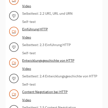
Video
Selbsttest: 2.2 URI, URL und URN
Self-test
Einführung HTTP
Video
Selbsttest: 2.3 Einführung HTTP
Self-test
Entwicklungsgeschichte von HTTP
Video
Selbsttest: 2.4 Entwicklungsgeschichte von HTTP
Self-test
Content Negotiation bei HTTP
Video
Selbsttest: 2.5 Content Negotiation