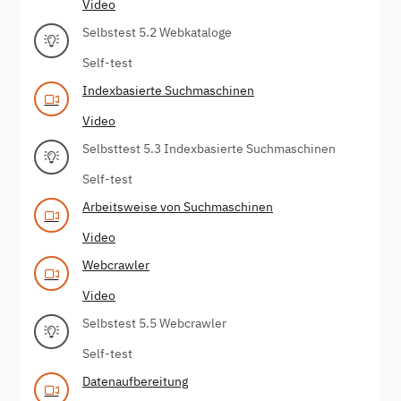
Video
Selbstest 5.2 Webkataloge
Self-test
Indexbasierte Suchmaschinen
Video
Selbsttest 5.3 Indexbasierte Suchmaschinen
Self-test
Arbeitsweise von Suchmaschinen
Video
Webcrawler
Video
Selbstest 5.5 Webcrawler
Self-test
Datenaufbereitung