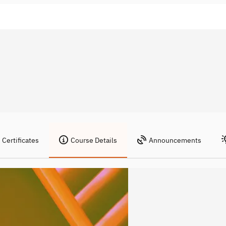
Certificates
Course Details
Announcements