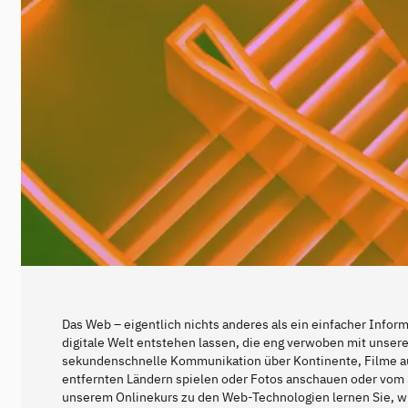
Das Web – eigentlich nichts anderes als ein einfacher Infor
digitale Welt entstehen lassen, die eng verwoben mit unsere
sekundenschnelle Kommunikation über Kontinente, Filme a
entfernten Ländern spielen oder Fotos anschauen oder vom 
unserem Onlinekurs zu den Web-Technologien lernen Sie, wie