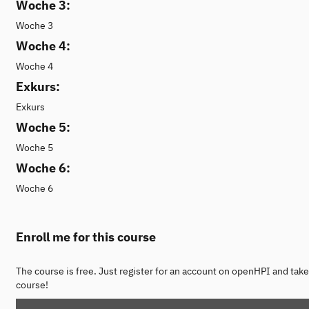
Woche 3:
Woche 3
Woche 4:
Woche 4
Exkurs:
Exkurs
Woche 5:
Woche 5
Woche 6:
Woche 6
Enroll me for this course
The course is free. Just register for an account on openHPI and take
course!