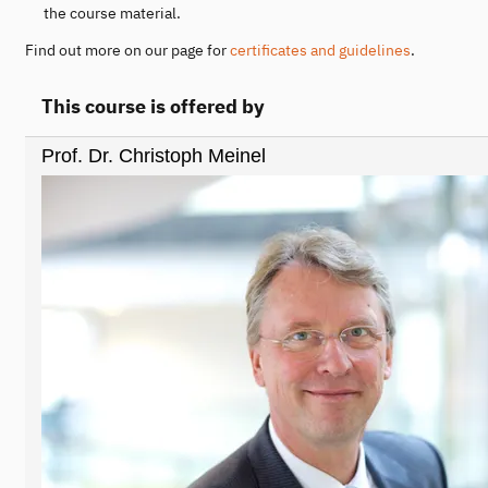
the course material.
Find out more on our page for
certificates and guidelines
.
This course is offered by
Prof. Dr. Christoph Meinel