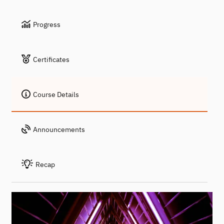
Progress
Certificates
Course Details
Announcements
Recap