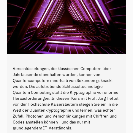
Verschlüsselungen, die klassischen Computern über
Jahrtausende standhalten würden, können von
Quantencomputern innerhalb von Sekunden geknackt
werden. Die aufstrebende Schlüsseltechnologie
Quantum Computing stellt die Kryptographie vor enorme
Herausforderungen. In diesem Kurs mit Prof. Jörg Hettel
von der Hochschule Kaiserslautern steigen Sie ein in die
Welt der Quantenkryptographie und lernen, was echter
Zufall, Photonen und Verschränkungen mit Chiffren und
Codes anstellen können - und das nur mit
grundlegendem IT-Verständnis.