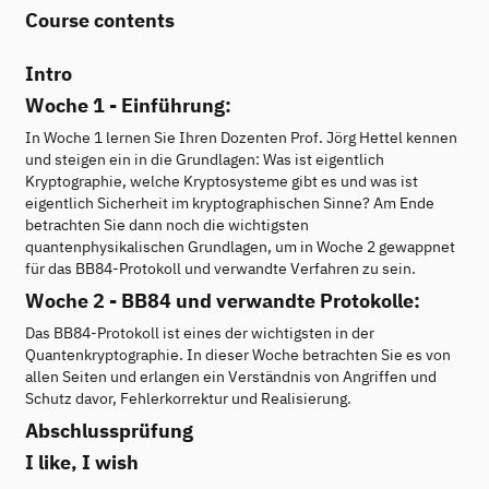
Course contents
Intro
Woche 1 - Einführung:
In Woche 1 lernen Sie Ihren Dozenten Prof. Jörg Hettel kennen
und steigen ein in die Grundlagen: Was ist eigentlich
Kryptographie, welche Kryptosysteme gibt es und was ist
eigentlich Sicherheit im kryptographischen Sinne? Am Ende
betrachten Sie dann noch die wichtigsten
quantenphysikalischen Grundlagen, um in Woche 2 gewappnet
für das BB84-Protokoll und verwandte Verfahren zu sein.
Woche 2 - BB84 und verwandte Protokolle:
Das BB84-Protokoll ist eines der wichtigsten in der
Quantenkryptographie. In dieser Woche betrachten Sie es von
allen Seiten und erlangen ein Verständnis von Angriffen und
Schutz davor, Fehlerkorrektur und Realisierung.
Abschlussprüfung
I like, I wish