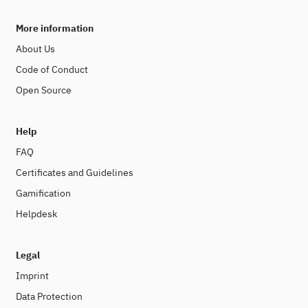
More information
About Us
Code of Conduct
Open Source
Help
FAQ
Certificates and Guidelines
Gamification
Helpdesk
Legal
Imprint
Data Protection