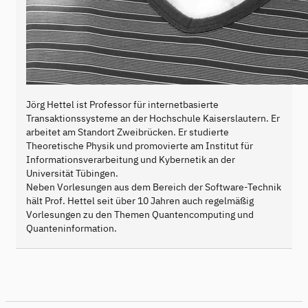
Jörg Hettel ist Professor für internetbasierte
Transaktionssysteme an der Hochschule Kaiserslautern. Er
arbeitet am Standort Zweibrücken. Er studierte
Theoretische Physik und promovierte am Institut für
Informationsverarbeitung und Kybernetik an der
Universität Tübingen.
Neben Vorlesungen aus dem Bereich der Software-Technik
hält Prof. Hettel seit über 10 Jahren auch regelmäßig
Vorlesungen zu den Themen Quantencomputing und
Quanteninformation.