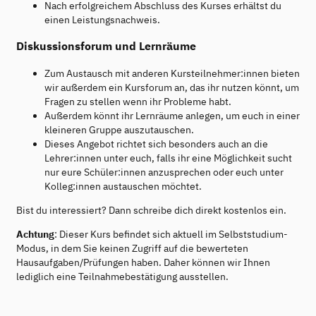
Nach erfolgreichem Abschluss des Kurses erhältst du
einen Leistungsnachweis.
Diskussionsforum und Lernräume
Zum Austausch mit anderen Kursteilnehmer:innen bieten
wir außerdem ein Kursforum an, das ihr nutzen könnt, um
Fragen zu stellen wenn ihr Probleme habt.
Außerdem könnt ihr Lernräume anlegen, um euch in einer
kleineren Gruppe auszutauschen.
Dieses Angebot richtet sich besonders auch an die
Lehrer:innen unter euch, falls ihr eine Möglichkeit sucht
nur eure Schüler:innen anzusprechen oder euch unter
Kolleg:innen austauschen möchtet.
Bist du interessiert? Dann schreibe dich direkt kostenlos ein.
Achtung
: Dieser Kurs befindet sich aktuell im Selbststudium-
Modus, in dem Sie keinen Zugriff auf die bewerteten
Hausaufgaben/Prüfungen haben. Daher können wir Ihnen
lediglich eine Teilnahmebestätigung ausstellen.