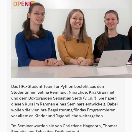
Das HPI-Student Team für Python besteht aus den
Studentinnen Selina Reinhard, Nina Ihde, Kira Grammel
und dem Doktoranden Sebastian Serth (v.l.n.r). Sie haben
diesen Kurs im Rahmen eines Seminars entwickelt. Dabei
wollen die vier ihre Begeisterung für das Programmieren
vor allem an Kinder und Jugendliche weitergeben.
Im Seminar wurden sie von Christiane Hagedorn, Thomas
Staubitz und Sebastian Serth betreut.