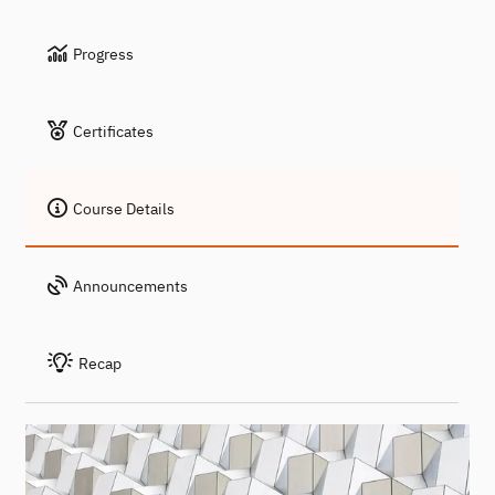
Progress
Certificates
Course Details
Announcements
Recap