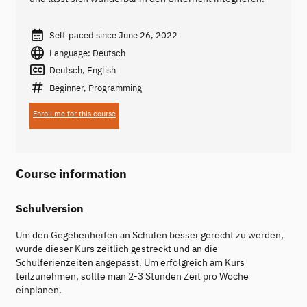
Self-paced since June 26, 2022
Language: Deutsch
Deutsch, English
Beginner, Programming
Enroll me for this course
Course information
Schulversion
Um den Gegebenheiten an Schulen besser gerecht zu werden,
wurde dieser Kurs zeitlich gestreckt und an die
Schulferienzeiten angepasst. Um erfolgreich am Kurs
teilzunehmen, sollte man 2-3 Stunden Zeit pro Woche
einplanen.