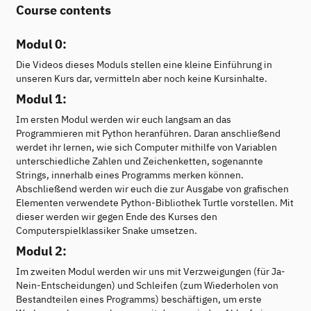
Course contents
Modul 0:
Die Videos dieses Moduls stellen eine kleine Einführung in
unseren Kurs dar, vermitteln aber noch keine Kursinhalte.
Modul 1:
Im ersten Modul werden wir euch langsam an das
Programmieren mit Python heranführen. Daran anschließend
werdet ihr lernen, wie sich Computer mithilfe von Variablen
unterschiedliche Zahlen und Zeichenketten, sogenannte
Strings, innerhalb eines Programms merken können.
Abschließend werden wir euch die zur Ausgabe von grafischen
Elementen verwendete Python-Bibliothek Turtle vorstellen. Mit
dieser werden wir gegen Ende des Kurses den
Computerspielklassiker Snake umsetzen.
Modul 2:
Im zweiten Modul werden wir uns mit Verzweigungen (für Ja-
Nein-Entscheidungen) und Schleifen (zum Wiederholen von
Bestandteilen eines Programms) beschäftigen, um erste