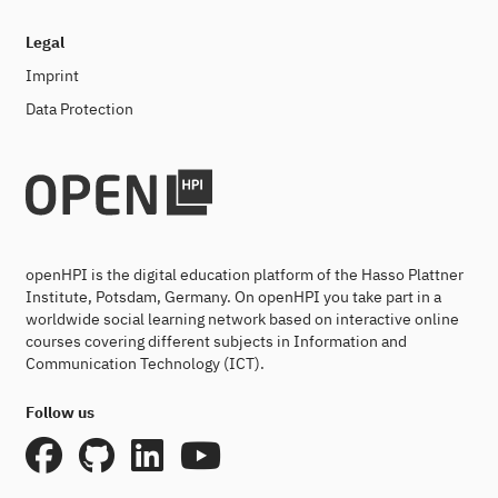
Legal
Imprint
Data Protection
openHPI is the digital education platform of the Hasso Plattner
Institute, Potsdam, Germany. On openHPI you take part in a
worldwide social learning network based on interactive online
courses covering different subjects in Information and
Communication Technology (ICT).
Follow us