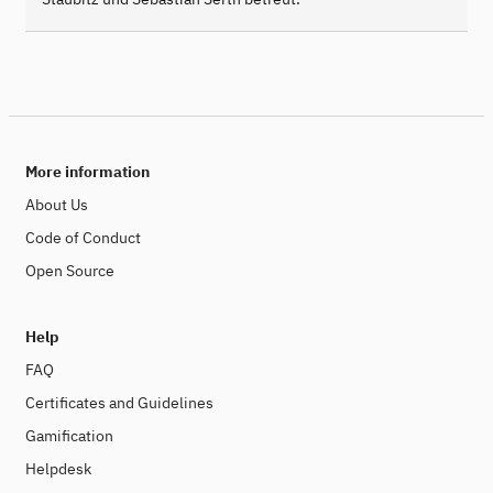
More information
About Us
Code of Conduct
Open Source
Help
FAQ
Certificates and Guidelines
Gamification
Helpdesk