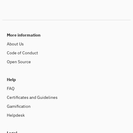
More information
About Us
Code of Conduct
Open Source
Help
FAQ
Certificates and Guidelines
Gamification
Helpdesk