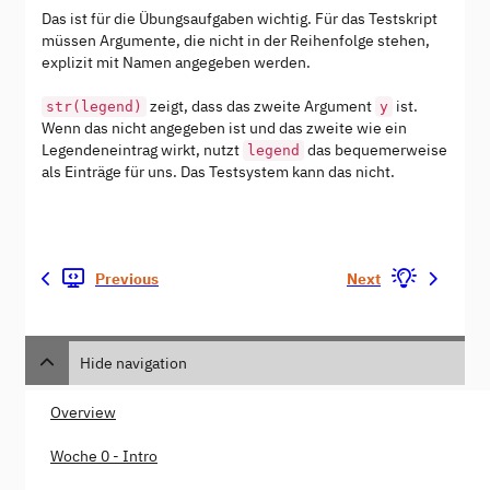
Das ist für die Übungsaufgaben wichtig. Für das Testskript
müssen Argumente, die nicht in der Reihenfolge stehen,
explizit mit Namen angegeben werden.
zeigt, dass das zweite Argument
ist.
str(legend)
y
Wenn das nicht angegeben ist und das zweite wie ein
Legendeneintrag wirkt, nutzt
das bequemerweise
legend
als Einträge für uns. Das Testsystem kann das nicht.
Previous
Next
Hide navigation
Overview
Woche 0 - Intro