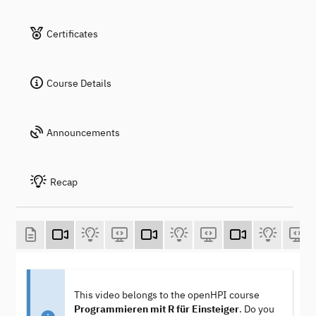
Certificates
Course Details
Announcements
Recap
This video belongs to the openHPI course
Programmieren mit R für Einsteiger
. Do you