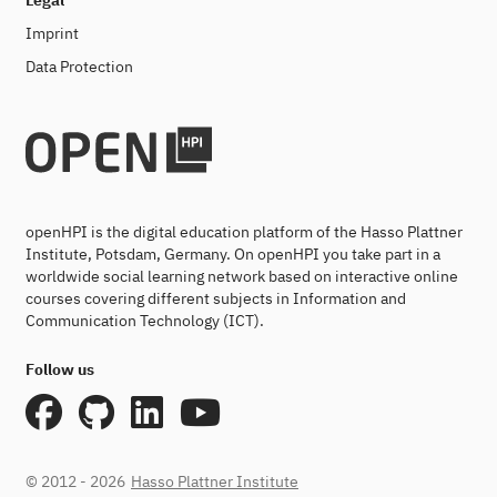
Legal
Imprint
Data Protection
openHPI is the digital education platform of the Hasso Plattner
Institute, Potsdam, Germany. On openHPI you take part in a
worldwide social learning network based on interactive online
courses covering different subjects in Information and
Communication Technology (ICT).
Follow us
© 2012 - 2026
Hasso Plattner Institute