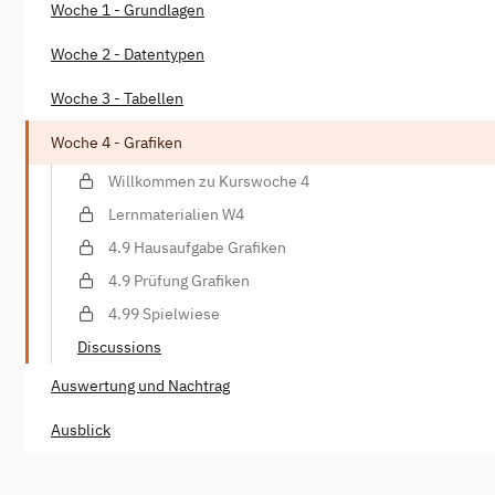
Woche 1 - Grundlagen
Woche 2 - Datentypen
Woche 3 - Tabellen
Woche 4 - Grafiken
Willkommen zu Kurswoche 4
Lernmaterialien W4
4.9 Hausaufgabe Grafiken
4.9 Prüfung Grafiken
4.99 Spielwiese
Discussions
Auswertung und Nachtrag
Ausblick