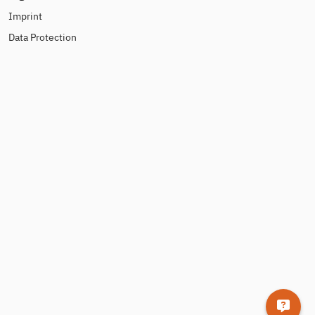
Imprint
Data Protection