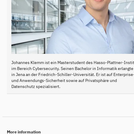
Johannes Klemm ist ein Masterstudent des Hasso-Plattner-Insti
im Bereich Cybersecurity. Seinen Bachelor in Informatik erlangte
in Jena an der Friedrich-Schiller-Universität. Er ist auf Enterprise
und Anwendungs-Sicherheit sowie auf Privatsphäre und
Datenschutz spezialisiert.
More information