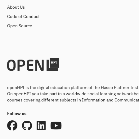
About Us
Code of Conduct
Open Source
openHPI is the digital education platform of the Hasso Plattner Ins
On openHPI you take part in a worldwide social learning network ba
courses covering different subjects in Information and Communicat
Follow us