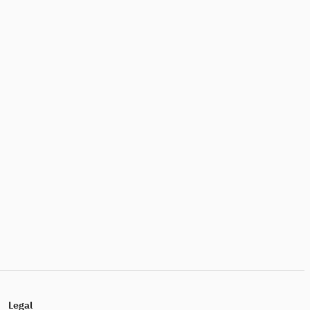
Legal