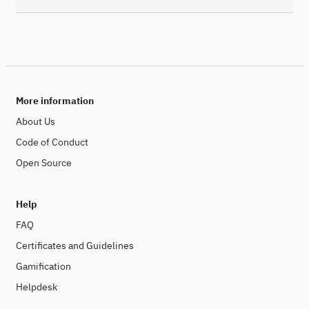
More information
About Us
Code of Conduct
Open Source
Help
FAQ
Certificates and Guidelines
Gamification
Helpdesk