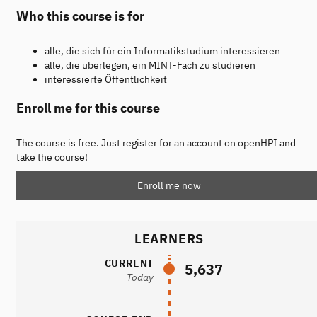
Who this course is for
alle, die sich für ein Informatikstudium interessieren
alle, die überlegen, ein MINT-Fach zu studieren
interessierte Öffentlichkeit
Enroll me for this course
The course is free. Just register for an account on openHPI and
take the course!
Enroll me now
LEARNERS
CURRENT
5,637
Today