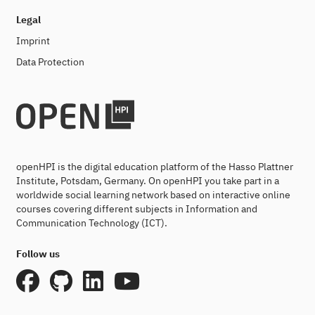
Legal
Imprint
Data Protection
openHPI is the digital education platform of the Hasso Plattner
Institute, Potsdam, Germany. On openHPI you take part in a
worldwide social learning network based on interactive online
courses covering different subjects in Information and
Communication Technology (ICT).
Follow us