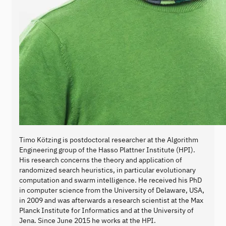
Timo Kötzing is postdoctoral researcher at the Algorithm
Engineering group of the Hasso Plattner Institute (HPI).
His research concerns the theory and application of
randomized search heuristics, in particular evolutionary
computation and swarm intelligence. He received his PhD
in computer science from the University of Delaware, USA,
in 2009 and was afterwards a research scientist at the Max
Planck Institute for Informatics and at the University of
Jena. Since June 2015 he works at the HPI.