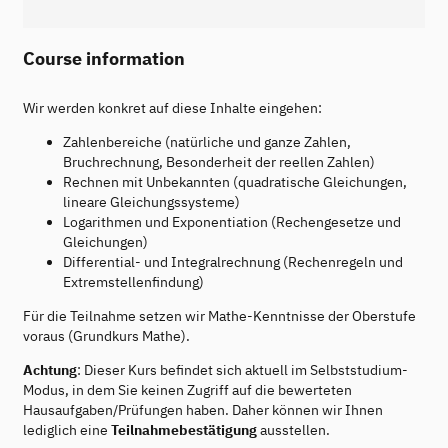
Course information
Wir werden konkret auf diese Inhalte eingehen:
Zahlenbereiche (natürliche und ganze Zahlen,
Bruchrechnung, Besonderheit der reellen Zahlen)
Rechnen mit Unbekannten (quadratische Gleichungen,
lineare Gleichungssysteme)
Logarithmen und Exponentiation (Rechengesetze und
Gleichungen)
Differential- und Integralrechnung (Rechenregeln und
Extremstellenfindung)
Für die Teilnahme setzen wir Mathe-Kenntnisse der Oberstufe
voraus (Grundkurs Mathe).
Achtung
: Dieser Kurs befindet sich aktuell im Selbststudium-
Modus, in dem Sie keinen Zugriff auf die bewerteten
Hausaufgaben/Prüfungen haben. Daher können wir Ihnen
lediglich eine
Teilnahmebestätigung
ausstellen.