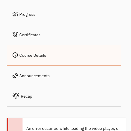
Progress
Certificates
Course Details
Announcements
Recap
An error occurred while loading the video player, or